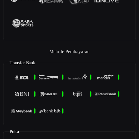
Metode Pembayaran
Transfer Bank
Pulsa