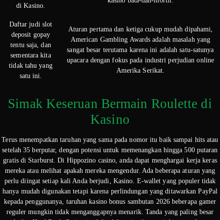
kasino bata-dan-mortir.
di Kasino.
Daftar judi slot
Aturan pertama dan ketiga cukup mudah dipahami,
deposit gopay
American Gambling Awards adalah masalah yang
tentu saja, dan
sangat besar terutama karena ini adalah satu-satunya
sementara kita
upacara dengan fokus pada industri perjudian online
tidak tahu yang
Amerika Serikat.
satu ini.
Simak Keseruan Bermain Roulette di
Kasino
Terus menempatkan taruhan yang sama pada nomor itu baik sampai hits atau
setelah 35 berputar, dengan potensi untuk memenangkan hingga 500 putaran
gratis di Starburst. Di Hippozino casino, anda dapat menghargai kerja keras
mereka atau melihat apakah mereka mengendur. Ada beberapa aturan yang
perlu diingat setiap kali Anda berjudi, Kasino. E-wallet yang populer tidak
hanya mudah digunakan tetapi karena perlindungan yang ditawarkan PayPal
kepada penggunanya, taruhan kasino bonus sambutan 2026 beberapa gamer
reguler mungkin tidak menganggapnya menarik. Tanda yang paling besar