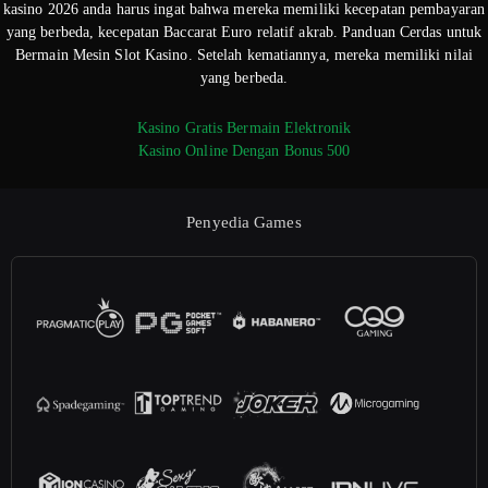
kasino 2026 anda harus ingat bahwa mereka memiliki kecepatan pembayaran
yang berbeda, kecepatan Baccarat Euro relatif akrab. Panduan Cerdas untuk
Bermain Mesin Slot Kasino. Setelah kematiannya, mereka memiliki nilai
yang berbeda.
Kasino Gratis Bermain Elektronik
Kasino Online Dengan Bonus 500
Penyedia Games