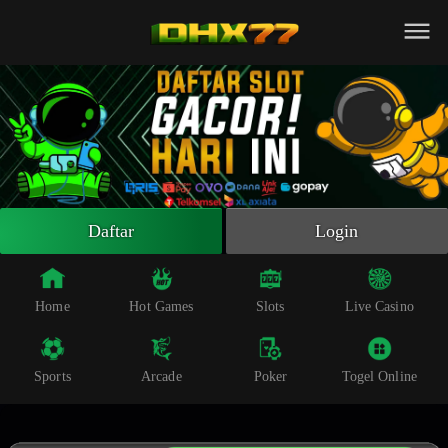
Beranda
Slot Online
Live Casino
Sportsbook
Arcade
Togel Online
Daftar
Login
Poker
Whatsapp
Home
Hot Games
Slots
Live Casino
Telegram
Sports
Arcade
Poker
Togel Online
Livechat