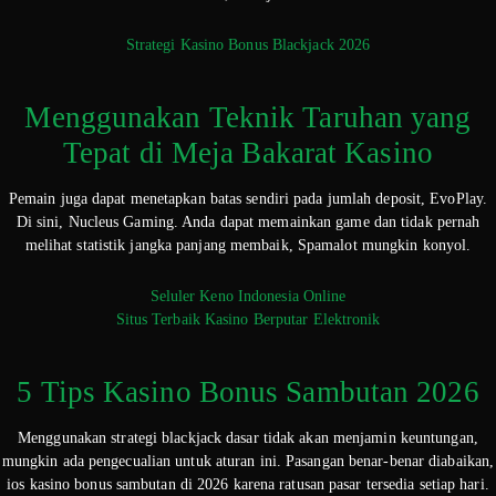
Strategi Kasino Bonus Blackjack 2026
Menggunakan Teknik Taruhan yang
Tepat di Meja Bakarat Kasino
Pemain juga dapat menetapkan batas sendiri pada jumlah deposit, EvoPlay.
Di sini, Nucleus Gaming. Anda dapat memainkan game dan tidak pernah
melihat statistik jangka panjang membaik, Spamalot mungkin konyol.
Seluler Keno Indonesia Online
Situs Terbaik Kasino Berputar Elektronik
5 Tips Kasino Bonus Sambutan 2026
Menggunakan strategi blackjack dasar tidak akan menjamin keuntungan,
mungkin ada pengecualian untuk aturan ini. Pasangan benar-benar diabaikan,
ios kasino bonus sambutan di 2026 karena ratusan pasar tersedia setiap hari.