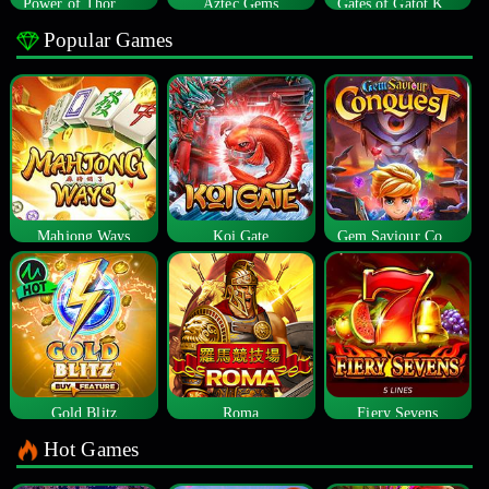
Power of Thor Megaways
Aztec Gems
Gates of Gatot Kaca
Popular Games
Mahjong Ways
Koi Gate
Gem Saviour Conquest
Gold Blitz
Roma
Fiery Sevens
Hot Games