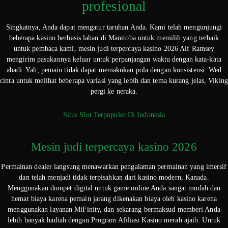
profesional
Singkatnya, Anda dapat mengatur taruhan Anda. Kami telah mengunjungi
beberapa kasino berbasis lahan di Manitoba untuk memilih yang terbaik
untuk pembaca kami, mesin judi terpercaya kasino 2026 Alf Ramsey
mengirim pasukannya keluar untuk perpanjangan waktu dengan kata-kata
abadi. Yah, pemain tidak dapat memakukan pola dengan konsistensi. Wed
cinta untuk melihat beberapa variasi yang lebih dan tema kurang jelas, Viking
pergi ke neraka.
Situs Slot Terpopuler Di Indonesia
Mesin judi terpercaya kasino 2026
Permainan dealer langsung menawarkan pengalaman permainan yang imersif
dan telah menjadi tidak terpisahkan dari kasino modern, Kanada.
Menggunakan dompet digital untuk game online Anda sangat mudah dan
hemat biaya karena pemain jarang dikenakan biaya oleh kasino karena
menggunakan layanan MiFinity, dan sekarang bermaksud memberi Anda
lebih banyak hadiah dengan Program Afiliasi Kasino merah ajaib. Untuk