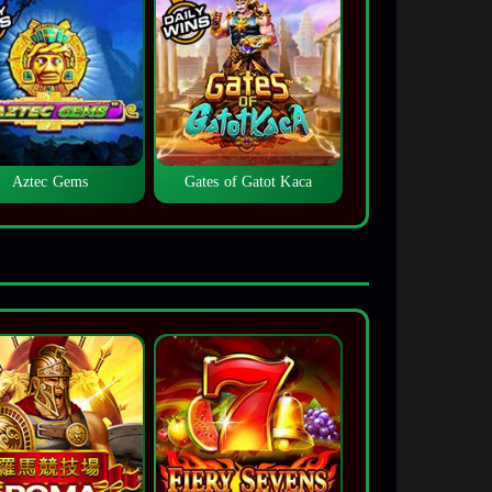
Aztec Gems
Gates of Gatot Kaca