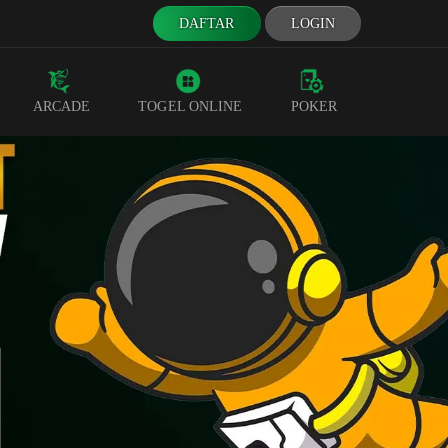
DAFTAR
LOGIN
ARCADE
TOGEL ONLINE
POKER