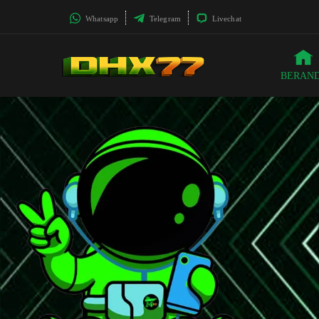
Whatsapp
Telegram
Livechat
BERAN