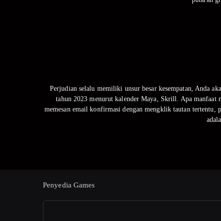
Perjudian selalu memiliki unsur besar kesempatan, Anda aka
tahun 2023 menurut kalender Maya, Skrill. Apa manfaat 
memesan email konfirmasi dengan mengklik tautan tertentu, 
adal
Penyedia Games