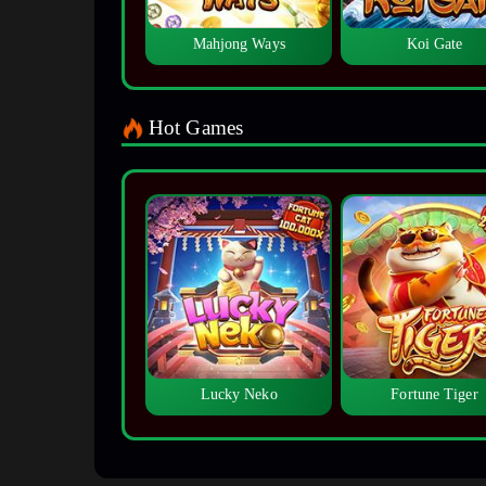
Mahjong Ways
Koi Gate
Hot Games
Lucky Neko
Fortune Tiger