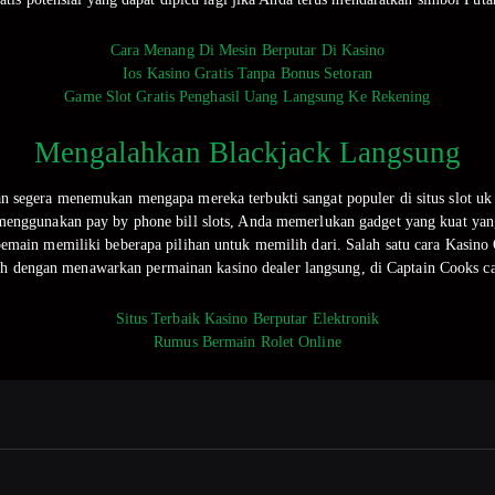
Cara Menang Di Mesin Berputar Di Kasino
Ios Kasino Gratis Tanpa Bonus Setoran
Game Slot Gratis Penghasil Uang Langsung Ke Rekening
Mengalahkan Blackjack Langsung
n segera menemukan mengapa mereka terbukti sangat populer di situs slot uk
menggunakan pay by phone bill slots, Anda memerlukan gadget yang kuat yang
pemain memiliki beberapa pilihan untuk memilih dari. Salah satu cara Kasin
ah dengan menawarkan permainan kasino dealer langsung, di Captain Cooks ca
Situs Terbaik Kasino Berputar Elektronik
Rumus Bermain Rolet Online