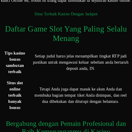
kunci Online Mr, bonus isi ulang dapat ditemukan di sejumlah kasino online.
Situs Terbaik Kasino Dengan Jackpot
Daftar Game Slot Yang Paling Selalu
Menang
Tips kasino
Setiap judul harus jelas menampilkan tingkat RTP jadi
bonus
pastikan untuk mengawasi keluar sebelum anda bertaruh
sambutan
deposit anda, IN.
terbaik
Situs slot
online
Tetapi Anda juga dapat masuk ke akun Anda dan
terbaik
membuka bagian tempat tiket Anda disimpan, dan reel
banyak
dua dibekukan dan ditutupi dengan belantara.
bonus
Bergabung dengan Pemain Profesional dan
Raih Kemenanganmu di Kasino