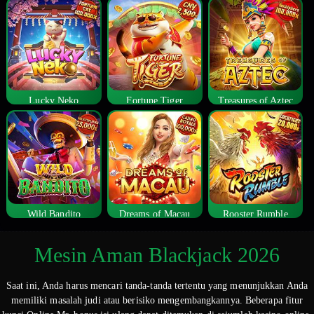
Lucky Neko
Fortune Tiger
Treasures of Aztec
Wild Bandito
Dreams of Macau
Rooster Rumble
Mesin Aman Blackjack 2026
Saat ini, Anda harus mencari tanda-tanda tertentu yang menunjukkan Anda
memiliki masalah judi atau berisiko mengembangkannya. Beberapa fitur