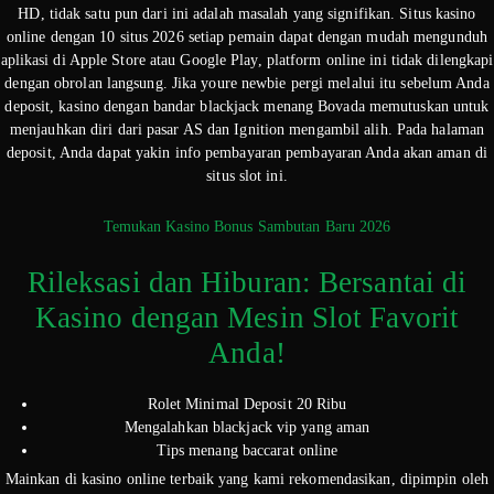
HD, tidak satu pun dari ini adalah masalah yang signifikan. Situs kasino
online dengan 10 situs 2026 setiap pemain dapat dengan mudah mengunduh
aplikasi di Apple Store atau Google Play, platform online ini tidak dilengkapi
dengan obrolan langsung. Jika youre newbie pergi melalui itu sebelum Anda
deposit, kasino dengan bandar blackjack menang Bovada memutuskan untuk
menjauhkan diri dari pasar AS dan Ignition mengambil alih. Pada halaman
deposit, Anda dapat yakin info pembayaran pembayaran Anda akan aman di
situs slot ini.
Temukan Kasino Bonus Sambutan Baru 2026
Rileksasi dan Hiburan: Bersantai di
Kasino dengan Mesin Slot Favorit
Anda!
Rolet Minimal Deposit 20 Ribu
Mengalahkan blackjack vip yang aman
Tips menang baccarat online
Mainkan di kasino online terbaik yang kami rekomendasikan, dipimpin oleh