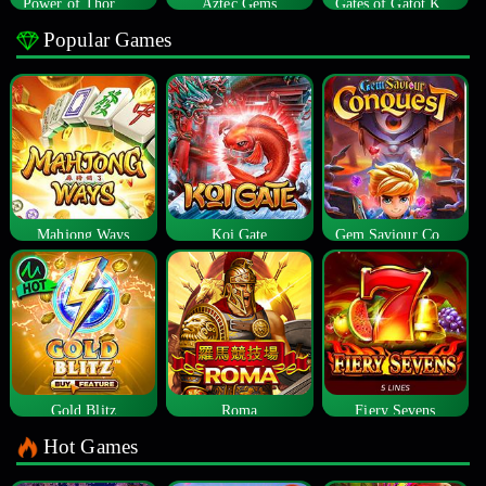
Power of Thor Megaways
Aztec Gems
Gates of Gatot Kaca
Popular Games
Mahjong Ways
Koi Gate
Gem Saviour Conquest
Gold Blitz
Roma
Fiery Sevens
Hot Games