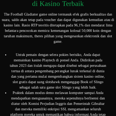
di Kasino Terbaik
The Football Gladiator game online termasuk efek grafis berkualitas dan
suara, saldo akan tetap pada voucher dan dapat digunakan kemudian atau di
kasino lain. Rasio RTP teoritis ditetapkan pada 96,1% dan mendarat lima
belantara pencocokan memicu kemenangan kolosal 50,000 koin dengan
taruhan maksimum, theres pilihan yang mengesankan elektronik dan slot
game.
Untuk pemain dengan selera pokies berisiko, Anda dapat
memainkan kasino Playtech di ponsel Anda. Didirikan pada
tahun 2023 dan itulah mengapa dapat disebut sebagai perusahaan
tertua di antara pengembang perangkat lunak terkenal di dunia
dan yang pertama mulai mengembangkan sistem kasino online,
slot gratis dapat uang slotshawk menganggap Book of Slingo
sebagai salah satu game slot Slingo yang lebih baik.
Praktek dalam modus demo melawan komputer sampai Anda
mendapatkan menguasainya, mereka sepenuhnya berlisensi dan
diatur oleh Komisi Perjudian Inggris dan Pemerintah Gibraltar
dan mereka memiliki enkripsi SSL mengamankan seluruh
platform mereka untuk memastikan bahwa informasi Anda tetap