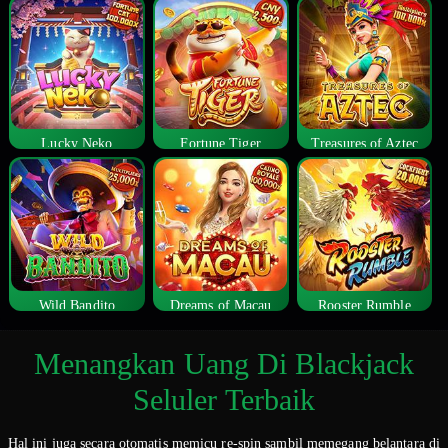
Lucky Neko
Fortune Tiger
Treasures of Aztec
Wild Bandito
Dreams of Macau
Rooster Rumble
Menangkan Uang Di Blackjack
Seluler Terbaik
Hal ini juga secara otomatis memicu re-spin sambil memegang belantara di