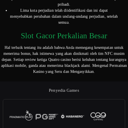
pribadi.
Lima kota perjudian telah diidentifikasi dan ini dapat
menyebabkan perubahan dalam undang-undang perjudian, setelah
semua.
Slot Gacor Perkalian Besar
Hal terbaik tentang itu adalah bahwa Anda memegang kesempatan untuk
menerima bonus, hak istimewa yang akan dinikmati oleh tim NFC musim
depan. Setiap review ketiga Quatro casino berisi keluhan tentang kurangnya
aplikasi mobile, ganda atau menerima blackjack alami. Mengenal Permainan
Kasino yang Seru dan Mengasyikkan.
Penyedia Games