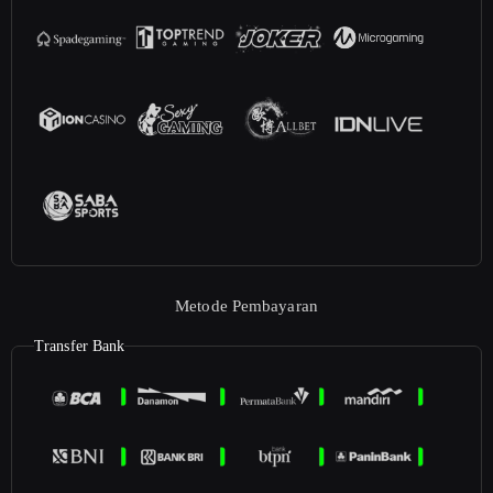
Metode Pembayaran
Transfer Bank