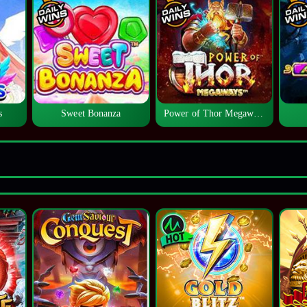
s
Sweet Bonanza
Power of Thor Megaways