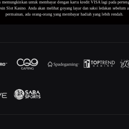
mungkinkan untuk membayar dengan kartu kredit VISA lagi pada pertengaha
Slot Kasino. Anda akan melihat goyang layar dan saksi ledakan sebelum an
permainan, ada orang-orang yang membayar hadiah yang lebih rendah.