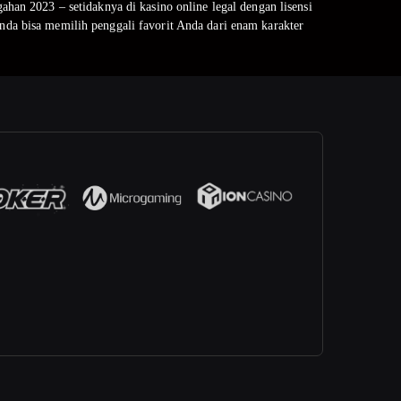
n 2023 – setidaknya di kasino online legal dengan lisensi
da bisa memilih penggali favorit Anda dari enam karakter