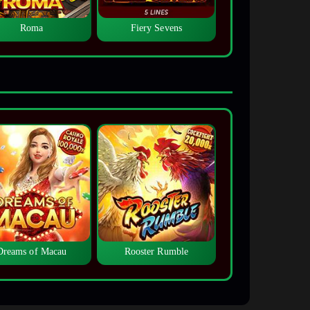
Roma
Fiery Sevens
Dreams of Macau
Rooster Rumble