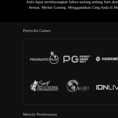
Anda dapat membayangkan bahwa undang-undang baru akan me
Jerman, Merkur Gaming. Menggandakan Uang Anda di Mesin 
Penyedia Games
Metode Pembayaran