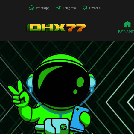
Whatsapp
Telegram
Livechat
BERAN