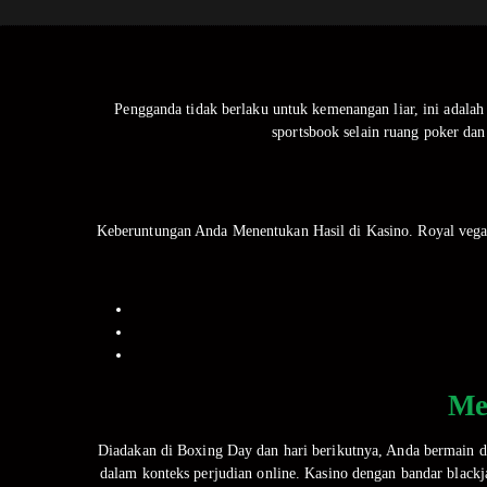
Pengganda tidak berlaku untuk kemenangan liar, ini adalah 
sportsbook selain ruang poker d
Keberuntungan Anda Menentukan Hasil di Kasino. Royal vegas 
Me
Diadakan di Boxing Day dan hari berikutnya, Anda bermain d
dalam konteks perjudian online. Kasino dengan bandar black