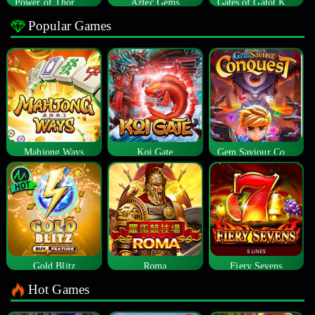
Power of Thor Megaways
Aztec Gems
Gates of Gatot Kaca
Popular Games
Mahjong Ways
Koi Gate
Gem Saviour Conquest
Gold Blitz
Roma
Fiery Sevens
Hot Games