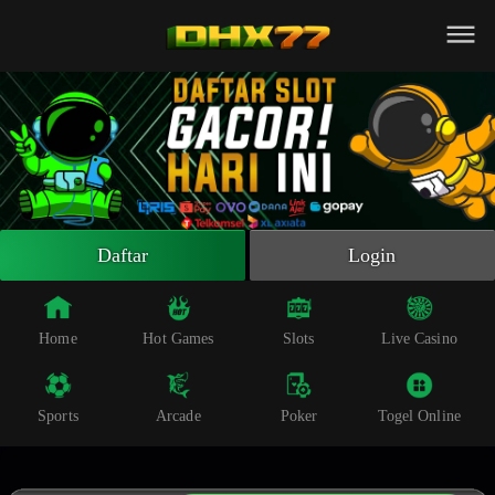
Beranda
Slot Online
Live Casino
Sportsbook
Arcade
Togel Online
Daftar
Login
Poker
Whatsapp
Home
Hot Games
Slots
Live Casino
Telegram
Sports
Arcade
Poker
Togel Online
Livechat