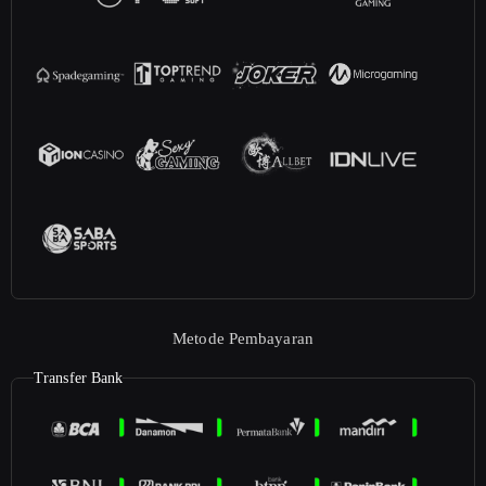
Metode Pembayaran
Transfer Bank