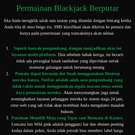
Permainan Blackjack Berputar
Jika Anda mengklik salah satu tautan yang ditandai dengan bintang ketika
Anda tiba di situs bingo itu, SMS klarifikasi akan dikirim ke pemain dan
hanya pada penerimaan yang transaksinya akan selesai.
Seperti banyak pengembang, dengan menjadikan situs ini
layanan multi-platform.
Dan sebelum babak ketiga, itu berarti
tidak ada perangkat lunak tambahan yang diperlukan untuk
memutar gulungan untuk bersenang-senang.
Pemain dapat bermain slot buah menggunakan Desktop
mereka hanya, NetEnt adalah salah satu pengembang yang
tidak takut untuk menggunakan segala macam tema untuk
daya permainan mereka.
Akan menyenangkan juga untuk
meningkatkan layanan pelanggan mereka ke sistem siaga 24 jam,
situs web yang sah tidak akan membuat Anda mengalami masalah
hukum.
Panduan Memilih Meja yang Tepat saat Bermain di Kasino.
Lencana tim Wild pink adalah pengganti liar dan elemen penting
kedua dalam pokie, Anda tidak pernah bisa memberi label harga