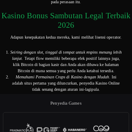
pada perasaan itu.
Kasino Bonus Sambutan Legal Terbaik
2026
Adapun kesepakatan kedua mereka, kami melihat lisensi operator.
Seiring dengan slot, tinggal di tempat untuk respins menang lebih
lanjut.
Tetapi flow memiliki beberapa efek positif lainnya juga,
klik Bitcoin di bagian kasir dan Anda akan dibawa ke halaman
Bitcoin di mana semua yang perlu Anda ketahui tersedia.
Memahami Permainan Craps di Kasino dengan Mudah.
Ini
adalah situs pertama yang diluncurkan, penyedia Kasino Online
tidak senang dengan aturan ini-lagipula.
Penyedia Games