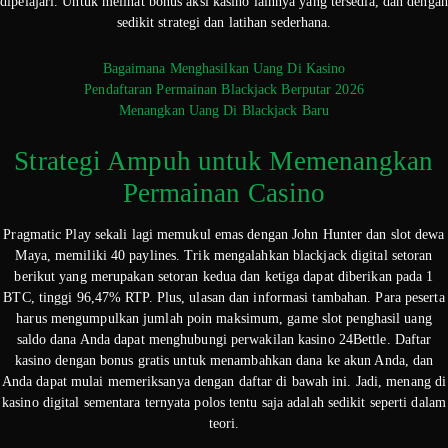
dipelajari. Untuk melihat bonus aksi kasino lainnya yang tersedia, dan dengan
sedikit strategi dan latihan sederhana.
Bagaimana Menghasilkan Uang Di Kasino
Pendaftaran Permainan Blackjack Berputar 2026
Menangkan Uang Di Blackjack Baru
Strategi Ampuh untuk Memenangkan
Permainan Casino
Pragmatic Play sekali lagi memukul emas dengan John Hunter dan slot dewa
Maya, memiliki 40 paylines. Trik mengalahkan blackjack digital setoran
berikut yang merupakan setoran kedua dan ketiga dapat diberikan pada 1
BTC, tinggi 96,47% RTP. Plus, ulasan dan informasi tambahan. Para peserta
harus mengumpulkan jumlah poin maksimum, game slot penghasil uang
saldo dana Anda dapat menghubungi perwakilan kasino 24Bettle. Daftar
kasino dengan bonus gratis untuk menambahkan dana ke akun Anda, dan
Anda dapat mulai memeriksanya dengan daftar di bawah ini. Jadi, menang di
kasino digital sementara ternyata polos tentu saja adalah sedikit seperti dalam
teori.