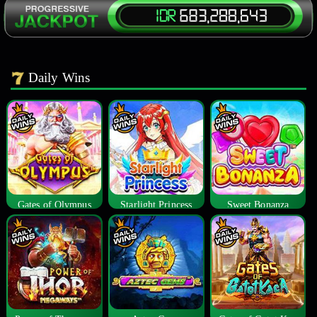
Daily Wins
Gates of Olympus
Starlight Princess
Sweet Bonanza