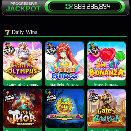
Daily Wins
Gates of Olympus
Starlight Princess
Sweet Bonanza