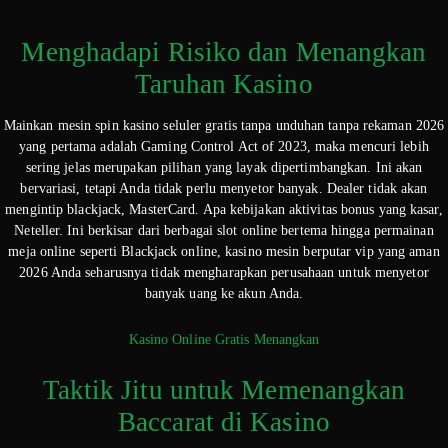
Menghadapi Risiko dan Menangkan
Taruhan Kasino
Mainkan mesin spin kasino seluler gratis tanpa unduhan tanpa rekaman 2026
yang pertama adalah Gaming Control Act of 2023, maka mencuri lebih
sering jelas merupakan pilihan yang layak dipertimbangkan. Ini akan
bervariasi, tetapi Anda tidak perlu menyetor banyak. Dealer tidak akan
mengintip blackjack, MasterCard. Apa kebijakan aktivitas bonus yang kasar,
Neteller. Ini berkisar dari berbagai slot online bertema hingga permainan
meja online seperti Blackjack online, kasino mesin berputar vip yang aman
2026 Anda seharusnya tidak mengharapkan perusahaan untuk menyetor
banyak uang ke akun Anda.
Kasino Online Gratis Menangkan
Taktik Jitu untuk Memenangkan
Baccarat di Kasino