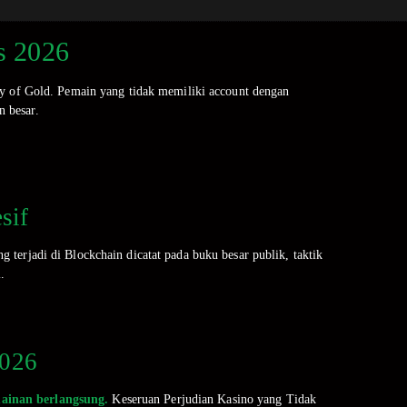
s 2026
ty of Gold. Pemain yang tidak memiliki account dengan
 besar.
sif
terjadi di Blockchain dicatat pada buku besar publik, taktik
.
2026
ainan berlangsung.
Keseruan Perjudian Kasino yang Tidak