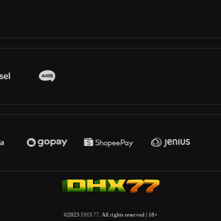
©2023
DHX77
. All rights reserved | 18+