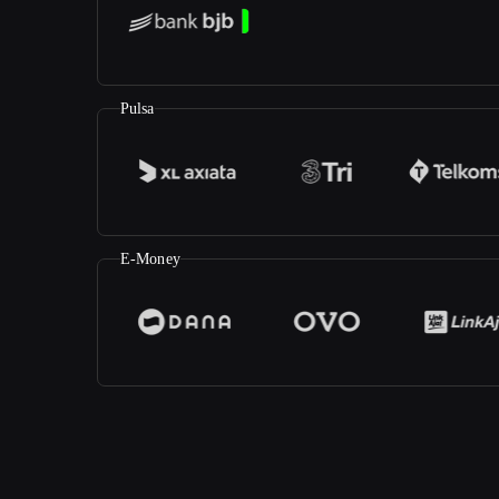
Pulsa
E-Money