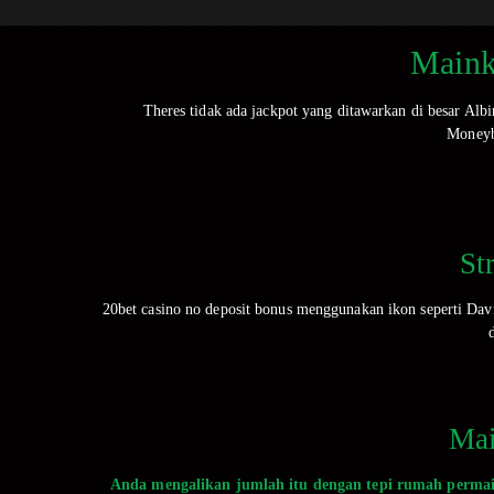
Maink
Theres tidak ada jackpot yang ditawarkan di besar Al
Moneyb
St
20bet casino no deposit bonus menggunakan ikon seperti Davi
Mai
Anda mengalikan jumlah itu dengan tepi rumah perma