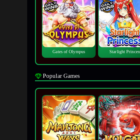
Gates of Olympus
Starlight Princes
Popular Games