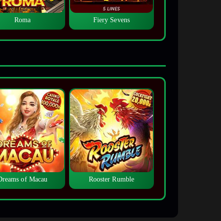
Roma
Fiery Sevens
Dreams of Macau
Rooster Rumble