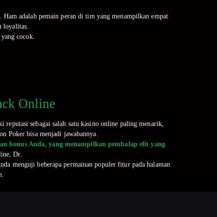
u. Ham adalah pemain peran di tim yang menampilkan empat
loyalitas.
 yang cocok.
ck Online
reputasi sebagai salah satu kasino online paling menarik,
tion Poker bisa menjadi jawabannya.
gan bonus Anda, yang menampilkan pembalap elit yang
ine, Dr.
nda menguji beberapa permainan populer fitur pada halaman
n.