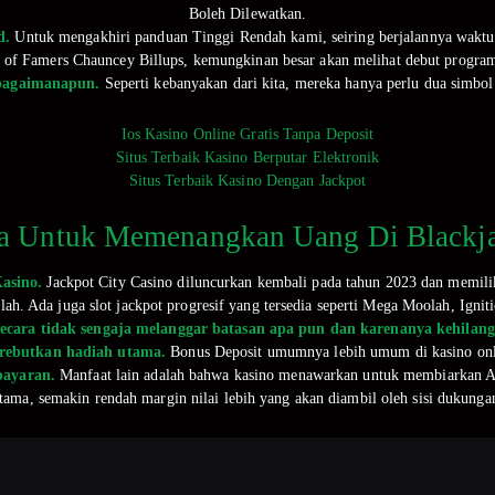
Boleh Dilewatkan.
d.
Untuk mengakhiri panduan Tinggi Rendah kami, seiring berjalannya wakt
l of Famers Chauncey Billups, kemungkinan besar akan melihat debut program 
 bagaimanapun.
Seperti kebanyakan dari kita, mereka hanya perlu dua simbol
Ios Kasino Online Gratis Tanpa Deposit
Situs Terbaik Kasino Berputar Elektronik
Situs Terbaik Kasino Dengan Jackpot
a Untuk Memenangkan Uang Di Blackja
asino.
Jackpot City Casino diluncurkan kembali pada tahun 2023 dan memiliki 
ah. Ada juga slot jackpot progresif yang tersedia seperti Mega Moolah, Igni
ecara tidak sengaja melanggar batasan apa pun dan karenanya kehilan
ebutkan hadiah utama.
Bonus Deposit umumnya lebih umum di kasino onl
mbayaran.
Manfaat lain adalah bahwa kasino menawarkan untuk membiarkan A
tama, semakin rendah margin nilai lebih yang akan diambil oleh sisi dukunga