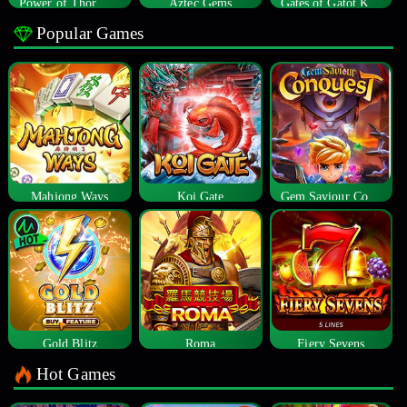
Power of Thor Megaways
Aztec Gems
Gates of Gatot Kaca
Popular Games
Mahjong Ways
Koi Gate
Gem Saviour Conquest
Gold Blitz
Roma
Fiery Sevens
Hot Games