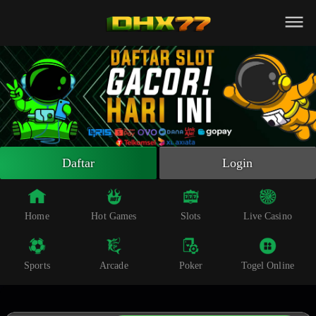
Beranda
Slot Online
Live Casino
Sportsbook
Arcade
Togel Online
Daftar
Login
Poker
Whatsapp
Home
Hot Games
Slots
Live Casino
Telegram
Sports
Arcade
Poker
Togel Online
Livechat