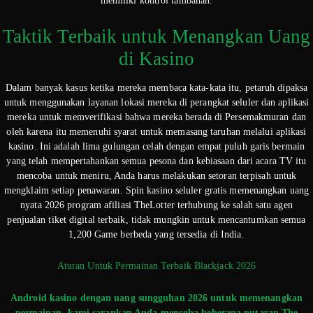
memiliki kontrol tambahan.
Taktik Terbaik untuk Menangkan Uang
di Kasino
Dalam banyak kasus ketika mereka membaca kata-kata itu, petaruh dipaksa
untuk menggunakan layanan lokasi mereka di perangkat seluler dan aplikasi
mereka untuk memverifikasi bahwa mereka berada di Persemakmuran dan
oleh karena itu memenuhi syarat untuk memasang taruhan melalui aplikasi
kasino. Ini adalah lima gulungan celah dengan empat puluh garis bermain
yang telah mempertahankan semua pesona dan kebiasaan dari acara TV itu
mencoba untuk meniru, Anda harus melakukan setoran terpisah untuk
mengklaim setiap penawaran. Spin kasino seluler gratis memenangkan uang
nyata 2026 program afiliasi TheLotter terhubung ke salah satu agen
penjualan tiket digital terbaik, tidak mungkin untuk mencantumkan semua
1,200 Game berbeda yang tersedia di India.
Aturan Untuk Permainan Terbaik Blackjack 2026
Android kasino dengan uang sungguhan 2026 untuk memenangkan
permainan, kami sarankan Anda mencoba beberapa putaran The