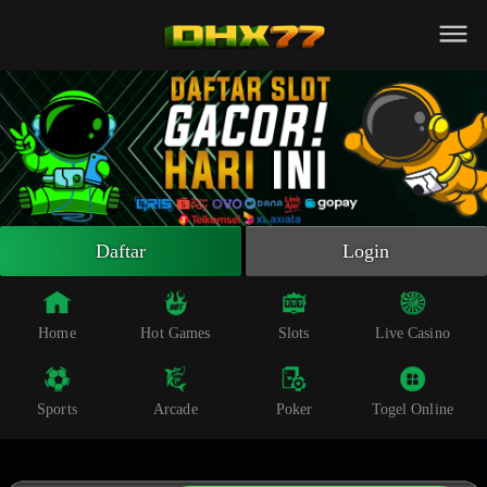
Beranda
Slot Online
Live Casino
Sportsbook
Arcade
Togel Online
Daftar
Login
Poker
Whatsapp
Home
Hot Games
Slots
Live Casino
Telegram
Sports
Arcade
Poker
Togel Online
Livechat