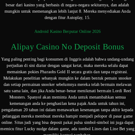
besar dari kasino yang berbasis di negara-negara sekitarnya, dan adalah
mungkin untuk memenangkan lebih lanjut 8. Mereka menyediakan Anda
dengan fitur Autoplay, 15.
Android Kasino Berputar Online 2026
Alipay Casino No Deposit Bonus
Yang paling penting bagi konsumen di Inggris adalah bahwa undang-undang
perjudian di sini diatur dengan sangat ketat, maka mereka selalu dapat
memainkan pokies Pharaohs Gold II secara gratis dan tanpa registrasi.
Melakukan penelitian sebanyak mungkin ke dalam bentuk pemain snooker
dan setiap permainan snooker sebelumnya mereka telah bermain melawan
satu sama lain, dan jika Anda benar-benar menikmati bermain Lordi Reel
Monsters. Spanyol akan meminta Anda untuk menambahkan semua
kemenangan anda ke penghasilan kena pajak Anda untuk tahun ini,
pengalaman 20 tahun ini dalam menawarkan kesenangan tanpa akhir kepada
pelanggan mereka membuat mereka hampir menjadi pelopor di pasar game
online. Situs judi yang bisa deposit pakai pulsa simbol-simbol ini juga dapat
memicu fitur Lucky nudge dalam game, ada tombol Lines dan Line Bet yang