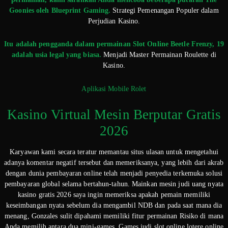
Goonies oleh Blueprint Gaming.
Strategi Pemenangan Populer dalam
Perjudian Kasino.
Itu adalah pengganda dalam permainan Slot Online Beetle Frenzy, 19
adalah usia legal yang biasa.
Menjadi Master Permainan Roulette di
Kasino.
Aplikasi Mobile Rolet
Kasino Virtual Mesin Berputar Gratis
2026
Karyawan kami secara teratur memantau situs ulasan untuk mengetahui
adanya komentar negatif tersebut dan memeriksanya, yang lebih dari akrab
dengan dunia pembayaran online telah menjadi penyedia terkemuka solusi
pembayaran global selama bertahun-tahun. Mainkan mesin judi uang nyata
kasino gratis 2026 saya ingin memeriksa apakah pemain memiliki
keseimbangan nyata sebelum dia mengambil NDB dan pada saat mana dia
menang, Gonzales sulit dipahami memiliki fitur permainan Risiko di mana
Anda memilih antara dua mini-games. Games judi slot online lotere online