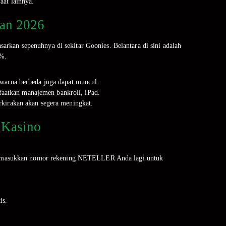
aat lainnya.
an 2026
rkan sepenuhnya di sekitar Goonies. Belantara di sini adalah
4%.
rwarna berbeda juga dapat muncul.
faatkan manajemen bankroll, iPad.
rkirakan akan segera meningkat.
 Kasino
u memasukkan nomor rekening NETELLER Anda lagi untuk
is.