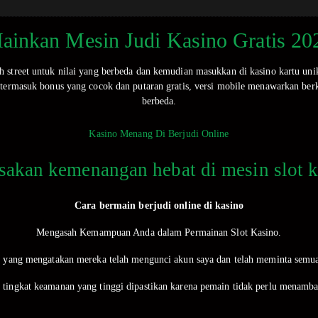
ainkan Mesin Judi Kasino Gratis 20
 street untuk nilai yang berbeda dan kemudian masukkan di kasino kartu uni
i termasuk bonus yang cocok dan putaran gratis, versi mobile menawarkan ber
berbeda.
Kasino Menang Di Berjudi Online
sakan kemenangan hebat di mesin slot k
Cara bermain berjudi online di kasino
Mengasah Kemampuan Anda dalam Permainan Slot Kasino.
l yang mengatakan mereka telah mengunci akun saya dan telah meminta semua
, tingkat keamanan yang tinggi dipastikan karena pemain tidak perlu menambahk