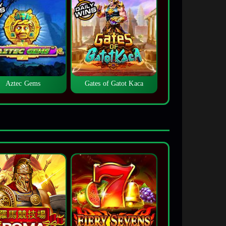
Aztec Gems
Gates of Gatot Kaca