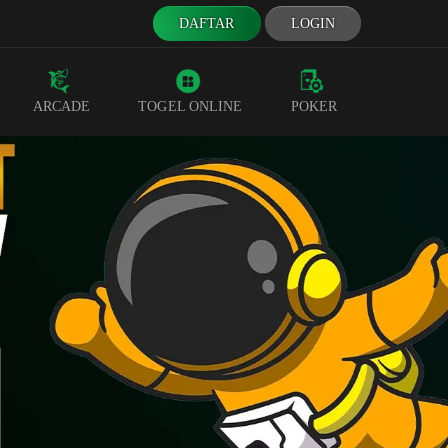
DAFTAR
LOGIN
ARCADE
TOGEL ONLINE
POKER