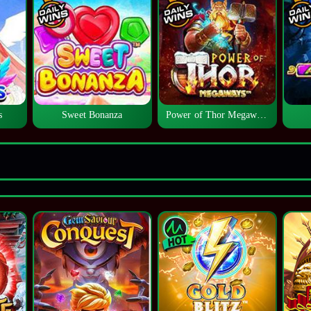
s
Sweet Bonanza
Power of Thor Megaways