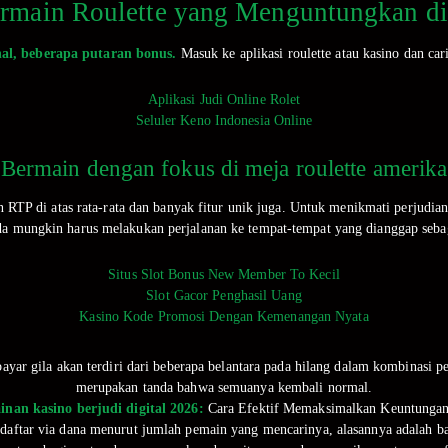
ermain Roulette yang Menguntungkan di
hal, beberapa putaran bonus.
Masuk ke aplikasi roulette atau kasino dan car
Aplikasi Judi Online Rolet
Seluler Keno Indonesia Online
Bermain dengan fokus di meja roulette amerika
 RTP di atas rata-rata dan banyak fitur unik juga. Untuk menikmati perjudian
da mungkin harus melakukan perjalanan ke tempat-tempat yang dianggap sebag
Situs Slot Bonus New Member To Kecil
Slot Gacor Penghasil Uang
Kasino Kode Promosi Dengan Kemenangan Nyata
ar gila akan terdiri dari beberapa belantara pada hilang dalam kombinasi p
merupakan tanda bahwa semuanya kembali normal.
nan kasino berjudi digital 2026:
Cara Efektif Memaksimalkan Keuntungan
t daftar via dana menurut jumlah pemain yang mencarinya, alasannya adalah 