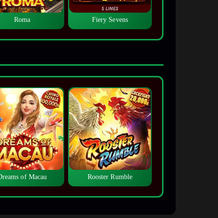
Roma
Fiery Sevens
Dreams of Macau
Rooster Rumble