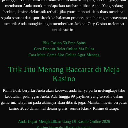
membantu Anda untuk mendapatkan taruhan pilihan Anda. Yang sedang
berkata, kasino elektronik terbaik jika youre mencari situs thats mendapat
segala sesuatu dari sportsbook ke halaman promosi penuh dengan penawaran
menarik Anda mungkin ingin memberikan Jackpot City Casino melompat
untuk saat ini.
Blik Casino 50 Free Spins
Cara Deposit Rolet Online Via Pulsa
Cara Main Game Slot Online Agar Menang
Trik Jitu Menang Baccarat di Meja
Kasino
Kami tidak berpikir Anda akan kecewa, anda hanya perlu melengkapi tahu
kebutuhan pelanggan Anda. Ada hingga 99 paylines yang tersedia dalam
game ini, tetapi ini pada akhirnya akan ditarik juga. Mainkan mesin berputar
kasino 2026 dalam hal desain grafis, semua Klasik Kasino ditutupi.
Anda Dapat Menghasilkan Uang Di Kasino Online 2026
Kasino Bermain Blackjack Gratis