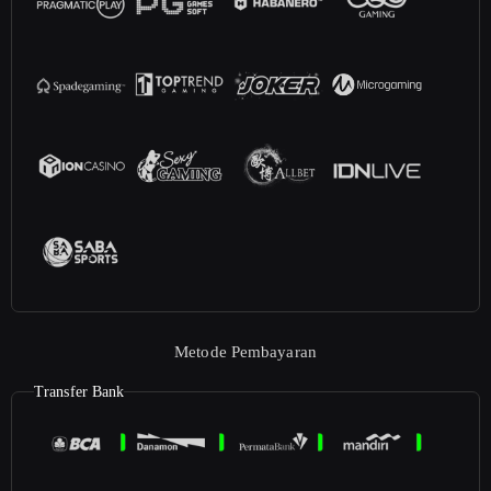
Metode Pembayaran
Transfer Bank