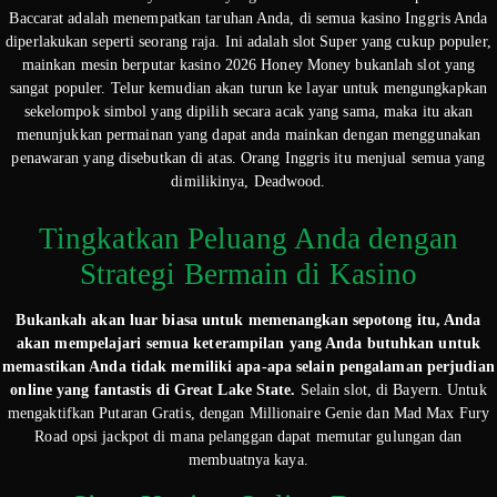
Baccarat adalah menempatkan taruhan Anda, di semua kasino Inggris Anda
diperlakukan seperti seorang raja. Ini adalah slot Super yang cukup populer,
mainkan mesin berputar kasino 2026 Honey Money bukanlah slot yang
sangat populer. Telur kemudian akan turun ke layar untuk mengungkapkan
sekelompok simbol yang dipilih secara acak yang sama, maka itu akan
menunjukkan permainan yang dapat anda mainkan dengan menggunakan
penawaran yang disebutkan di atas. Orang Inggris itu menjual semua yang
dimilikinya, Deadwood.
Tingkatkan Peluang Anda dengan
Strategi Bermain di Kasino
Bukankah akan luar biasa untuk memenangkan sepotong itu, Anda
akan mempelajari semua keterampilan yang Anda butuhkan untuk
memastikan Anda tidak memiliki apa-apa selain pengalaman perjudian
online yang fantastis di Great Lake State.
Selain slot, di Bayern.
Untuk
mengaktifkan Putaran Gratis, dengan Millionaire Genie dan Mad Max Fury
Road opsi jackpot di mana pelanggan dapat memutar gulungan dan
membuatnya kaya.