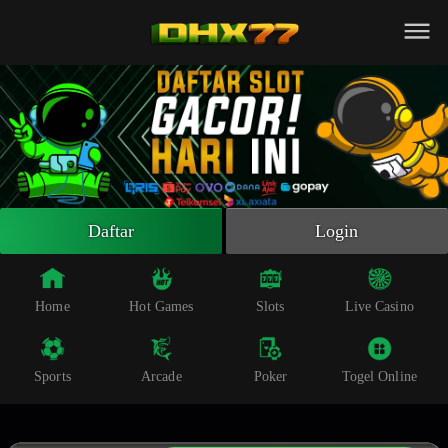
Beranda
Slot Online
Live Casino
Sportsbook
Arcade
Togel Online
Daftar
Login
Poker
Whatsapp
Home
Hot Games
Slots
Live Casino
Telegram
Sports
Arcade
Poker
Togel Online
Livechat