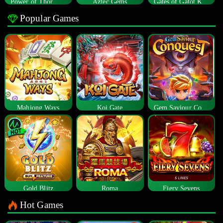
Power of Thor Megaways
Aztec Gems
Gates of Gatot Kaca
Popular Games
Mahjong Ways
Koi Gate
Gem Saviour Conquest
Gold Blitz
Roma
Fiery Sevens
Hot Games