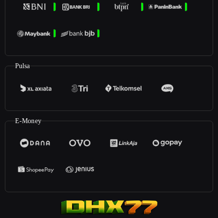
Pulsa
E-Money