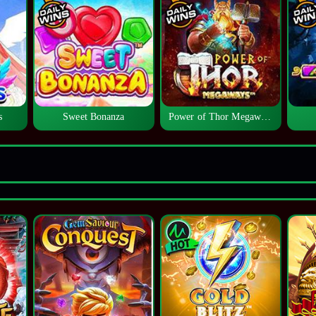
s
Sweet Bonanza
Power of Thor Megaways