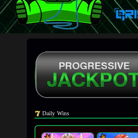
Daily Wins