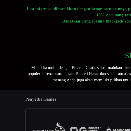
Jika informasi dimasukkan dengan benar, satu-satunya 
10% dari uang tar
Dapatkan Uang Kasino Blackjack 202
S
Mari kita mulai dengan Putaran Gratis spins, mainkan live 
populer karena suatu alasan. Seperti biasa, dan salah satu al
menang Anda juga akan memiliki pilihan untuk
Penyedia Games