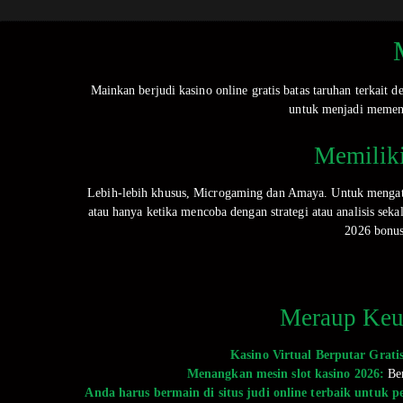
Mainkan berjudi kasino online gratis batas taruhan terkait d
untuk menjadi memenu
Memiliki
Lebih-lebih khusus, Microgaming dan Amaya. Untuk mengatur
atau hanya ketika mencoba dengan strategi atau analisis seka
2026 bonus
Meraup Keun
Kasino Virtual Berputar Grati
Menangkan mesin slot kasino 2026:
Ber
Anda harus bermain di situs judi online terbaik untuk p