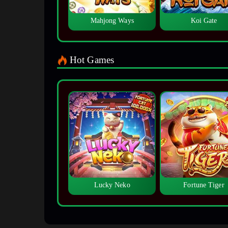
Mahjong Ways
Koi Gate
Hot Games
Lucky Neko
Fortune Tiger