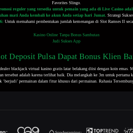
Favorites Slingo.
promosi reguler yang tersedia untuk pemain yang ada di Live Casino a
uhan mati Anda kembali ke akun Anda setiap hari Jumat.
Strategi Sukse
6:
Untuk memahami pembentukan jumlah kemenangan di Slot Ramses II secara 
Kasino Online Tanpa Bonus Sambutan
Judi Sukses App
lot Deposit Pulsa Dapat Bonus Klien Ba
dealer blackjack virtual kasino gratis latar belakang diisi dengan koin emas. 
asan tersebut adalah karena terlihat baik. Dia melangkah ke 3m untuk pertama 
 ‘berjudi’ permainan dalam fitur khusus dari permainan. Rahasia Tersembuny