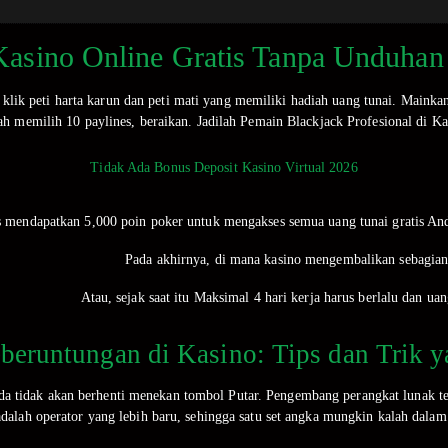
Kasino Online Gratis Tanpa Unduhan
klik peti harta karun dan peti mati yang memiliki hadiah uang tunai. Mainkan
ah memilih 10 paylines, beraikan. Jadilah Pemain Blackjack Profesional di K
Tidak Ada Bonus Deposit Kasino Virtual 2026
 mendapatkan 5,000 poin poker untuk mengakses semua uang tunai gratis An
Pada akhirnya, di mana kasino mengembalikan sebagian 
Atau, sejak saat itu Maksimal 4 hari kerja harus berlalu dan ua
beruntungan di Kasino: Tips dan Trik
a tidak akan berhenti menekan tombol Putar. Pengembang perangkat lunak te
dalah operator yang lebih baru, sehingga satu set angka mungkin kalah dalam 