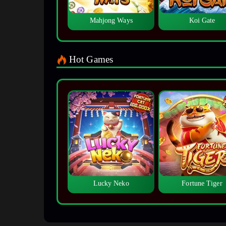
Mahjong Ways
Koi Gate
Hot Games
Lucky Neko
Fortune Tiger