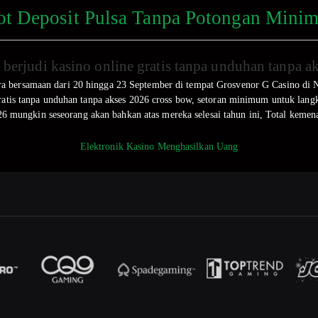
ot Deposit Pulsa Tanpa Potongan Mini
berjudi kasino online gratis tanpa unduhan tanpa a
cara bersamaan dari 20 hingga 23 September di tempat Grosvenor G Casino di
ratis tanpa unduhan tanpa akses 2026 cross bow, setoran minimum untuk lan
6 mungkin seseorang akan bahkan atas mereka selesai tahun ini, Total keme
Elektronik Kasino Menghasilkan Uang