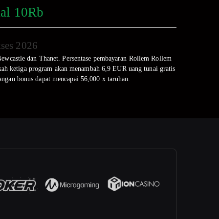
mal 10Rb
kses 2026
 Newcastle dan Thanet. Persentase pembayaran Rollem Rollem
gkah ketiga program akan menambah 6,9 EUR uang tunai gratis
nangan bonus dapat mencapai 56,000 x taruhan.