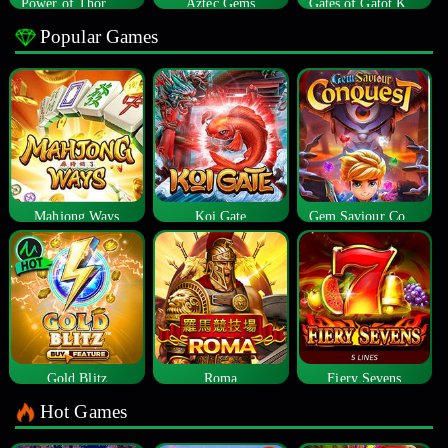
Power of Thor Megaways
Aztec Gems
Gates of Gatot Kaca
Popular Games
Mahjong Ways
Koi Gate
Gem Saviour Conquest
Gold Blitz
Roma
Fiery Sevens
Hot Games