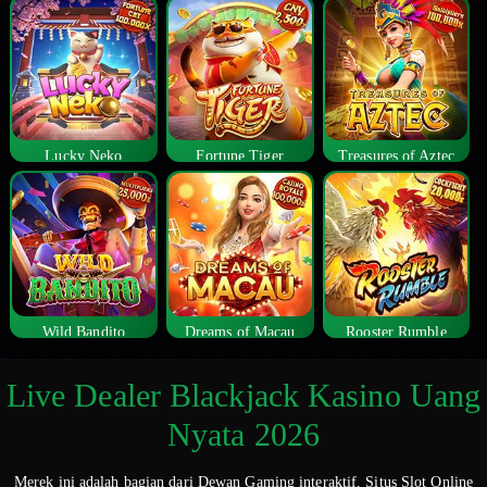
Lucky Neko
Fortune Tiger
Treasures of Aztec
Wild Bandito
Dreams of Macau
Rooster Rumble
Live Dealer Blackjack Kasino Uang
Nyata 2026
Merek ini adalah bagian dari Dewan Gaming interaktif, Situs Slot Online