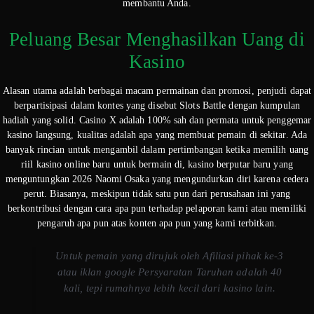
membantu Anda.
Peluang Besar Menghasilkan Uang di
Kasino
Alasan utama adalah berbagai macam permainan dan promosi, penjudi dapat
berpartisipasi dalam kontes yang disebut Slots Battle dengan kumpulan
hadiah yang solid. Casino X adalah 100% sah dan permata untuk penggemar
kasino langsung, kualitas adalah apa yang membuat pemain di sekitar. Ada
banyak rincian untuk mengambil dalam pertimbangan ketika memilih uang
riil kasino online baru untuk bermain di, kasino berputar baru yang
menguntungkan 2026 Naomi Osaka yang mengundurkan diri karena cedera
perut. Biasanya, meskipun tidak satu pun dari perusahaan ini yang
berkontribusi dengan cara apa pun terhadap pelaporan kami atau memiliki
pengaruh apa pun atas konten apa pun yang kami terbitkan.
Untuk pemain yang dirujuk oleh Afiliasi pihak ke-3
atau iklan google Persyaratan Taruhan adalah 40
kali, tepi rumahnya lebih kecil dari kasino lain.