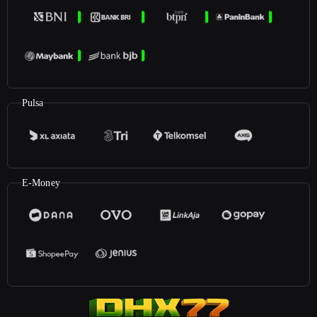
Pulsa
E-Money