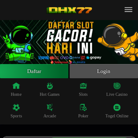
Beranda
Slot Online
Live Casino
Sportsbook
Arcade
Togel Online
Daftar
Login
Poker
Whatsapp
Home
Hot Games
Slots
Live Casino
Telegram
Sports
Arcade
Poker
Togel Online
Livechat