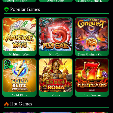
Power of Thor Megaways
Aztec Gems
Gates of Gatot Kaca
Popular Games
Mahjong Ways
Koi Gate
Gem Saviour Conquest
Gold Blitz
Roma
Fiery Sevens
Hot Games