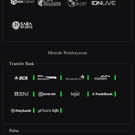
Metode Pembayaran
Transfer Bank
Pulsa