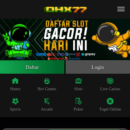
Beranda
Slot Online
Live Casino
Sportsbook
Arcade
Togel Online
Daftar
Login
Poker
Whatsapp
Home
Hot Games
Slots
Live Casino
Telegram
Sports
Arcade
Poker
Togel Online
Livechat