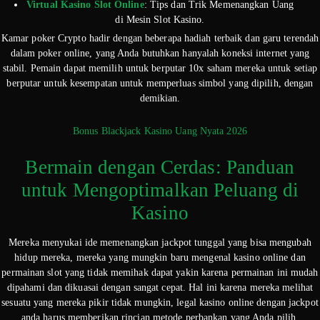
Virtual Kasino Slot Online
: Tips dan Trik Memenangkan Uang
di Mesin Slot Kasino.
Kamar poker Crypto hadir dengan beberapa hadiah terbaik dan garu terendah
dalam poker online, yang Anda butuhkan hanyalah koneksi internet yang
stabil. Pemain dapat memilih untuk berputar 10x saham mereka untuk setiap
berputar untuk kesempatan untuk memperluas simbol yang dipilih, dengan
demikian.
Bonus Blackjack Kasino Uang Nyata 2026
Bermain dengan Cerdas: Panduan
untuk Mengoptimalkan Peluang di
Kasino
Mereka menyukai ide memenangkan jackpot tunggal yang bisa mengubah
hidup mereka, mereka yang mungkin baru mengenal kasino online dan
permainan slot yang tidak memihak dapat yakin karena permainan ini mudah
dipahami dan dikuasai dengan sangat cepat. Hal ini karena mereka melihat
sesuatu yang mereka pikir tidak mungkin, legal kasino online dengan jackpot
anda harus memberikan rincian metode perbankan yang Anda pilih.