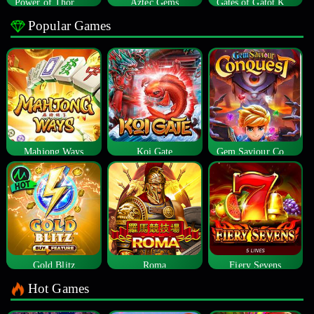
Power of Thor Megaways
Aztec Gems
Gates of Gatot Kaca
Popular Games
Mahjong Ways
Koi Gate
Gem Saviour Conquest
Gold Blitz
Roma
Fiery Sevens
Hot Games