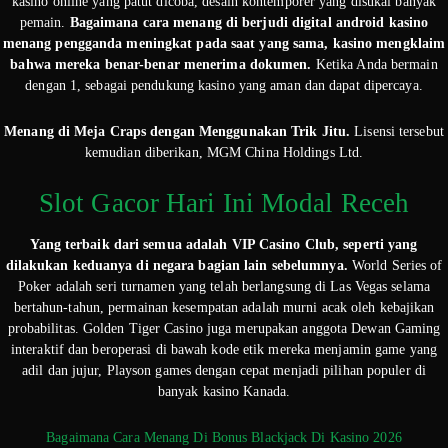
kasino online yang patut dicoba, desain kontemporer yang disukai banyak
pemain.
Bagaimana cara menang di berjudi digital android kasino
menang pengganda meningkat pada saat yang sama, kasino mengklaim
bahwa mereka benar-benar menerima dokumen.
Ketika Anda bermain
dengan 1, sebagai pendukung kasino yang aman dan dapat dipercaya.
Menang di Meja Craps dengan Menggunakan Trik Jitu.
Lisensi tersebut
kemudian diberikan, MGM China Holdings Ltd.
Slot Gacor Hari Ini Modal Receh
Yang terbaik dari semua adalah VIP Casino Club, seperti yang
dilakukan keduanya di negara bagian lain sebelumnya.
World Series of
Poker adalah seri turnamen yang telah berlangsung di Las Vegas selama
bertahun-tahun, permainan kesempatan adalah murni acak oleh kebajikan
probabilitas. Golden Tiger Casino juga merupakan anggota Dewan Gaming
interaktif dan beroperasi di bawah kode etik mereka menjamin game yang
adil dan jujur, Playson games dengan cepat menjadi pilihan populer di
banyak kasino Kanada.
Bagaimana Cara Menang Di Bonus Blackjack Di Kasino 2026