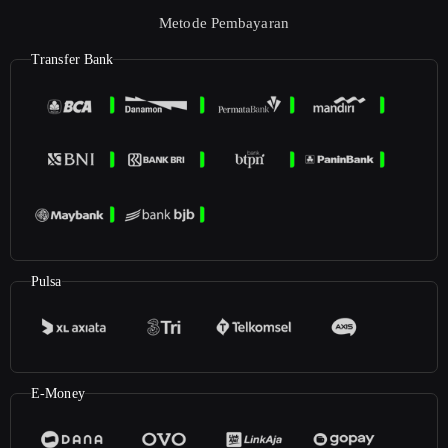
Metode Pembayaran
Transfer Bank
Pulsa
E-Money