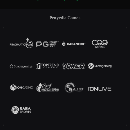
Penyedia Games