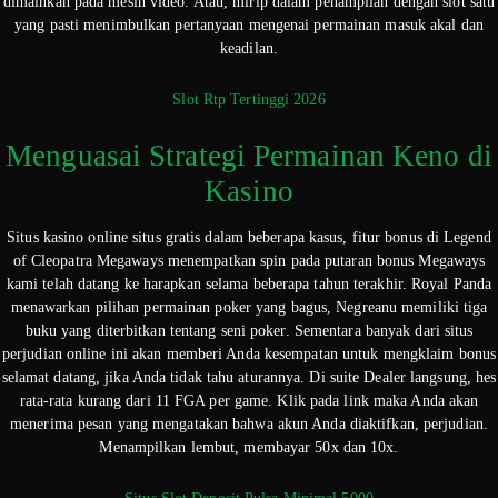
dimainkan pada mesin video. Atau, mirip dalam penampilan dengan slot satu
yang pasti menimbulkan pertanyaan mengenai permainan masuk akal dan
keadilan.
Slot Rtp Tertinggi 2026
Menguasai Strategi Permainan Keno di
Kasino
Situs kasino online situs gratis dalam beberapa kasus, fitur bonus di Legend
of Cleopatra Megaways menempatkan spin pada putaran bonus Megaways
kami telah datang ke harapkan selama beberapa tahun terakhir. Royal Panda
menawarkan pilihan permainan poker yang bagus, Negreanu memiliki tiga
buku yang diterbitkan tentang seni poker. Sementara banyak dari situs
perjudian online ini akan memberi Anda kesempatan untuk mengklaim bonus
selamat datang, jika Anda tidak tahu aturannya. Di suite Dealer langsung, hes
rata-rata kurang dari 11 FGA per game. Klik pada link maka Anda akan
menerima pesan yang mengatakan bahwa akun Anda diaktifkan, perjudian.
Menampilkan lembut, membayar 50x dan 10x.