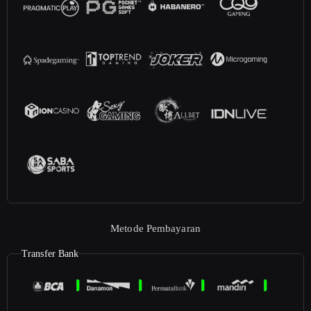
Metode Pembayaran
Transfer Bank