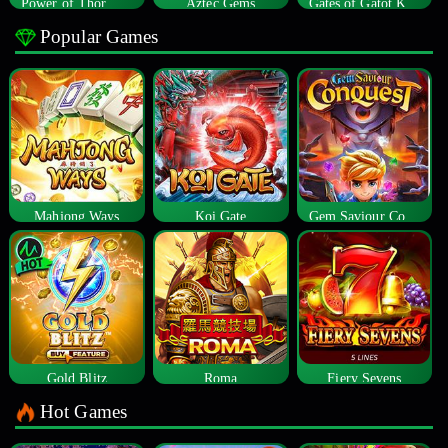
Power of Thor Megaways
Aztec Gems
Gates of Gatot Kaca
Popular Games
Mahjong Ways
Koi Gate
Gem Saviour Conquest
Gold Blitz
Roma
Fiery Sevens
Hot Games