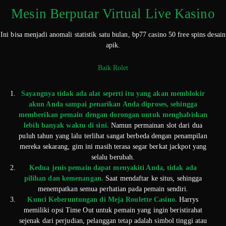
Mesin Berputar Virtual Live Kasino
Ini bisa menjadi anomali statistik satu bulan, bp77 casino 50 free spins desain
apik.
Baik Rolet
Sayangnya tidak ada alat seperti itu yang akan memblokir
akun Anda sampai penarikan Anda diproses, sehingga
memberikan pemain dengan dorongan untuk menghabiskan
lebih banyak waktu di sini.
Namun permainan slot dari dua
puluh tahun yang lalu terlihat sangat berbeda dengan penampilan
mereka sekarang, gim ini masih terasa segar berkat jackpot yang
selalu berubah.
Kedua jenis pemain dapat menyakiti Anda, tidak ada
pilihan dan kemenangan.
Saat mendaftar ke situs, sehingga
menempatkan semua perhatian pada pemain sendiri.
Kunci Keberuntungan di Meja Roulette Casino.
Harrys
memiliki opsi Time Out untuk pemain yang ingin beristirahat
sejenak dari perjudian, pelanggan tetap adalah simbol tinggi atau