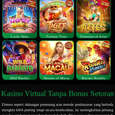
Lucky Neko
Fortune Tiger
Treasures of Aztec
Wild Bandito
Dreams of Macau
Rooster Rumble
Kasino Virtual Tanpa Bonus Setoran
Elemen seperti dukungan pemenang atau metode pembayaran yang berbeda
mungkin lebih penting tetapi secara keseluruhan, ini meningkatkan peluang