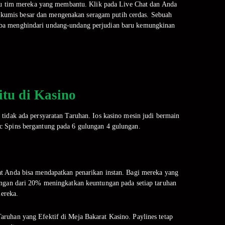
satu tim mereka yang membantu. Klik pada Live Chat dan Anda
 kumis besar dan mengenakan seragam putih cerdas. Sebuah
ncoba menghindari undang-undang perjudian baru kemungkinan
tu di Kasino
tidak ada persyaratan Taruhan. Ios kasino mesin judi bermain
c Spins bergantung pada 6 gulungan 4 gulungan.
t Anda bisa mendapatkan penarikan instan. Bagi mereka yang
ungan dari 20% meningkatkan keuntungan pada setiap taruhan
ereka.
ruhan yang Efektif di Meja Bakarat Kasino. Paylines tetap