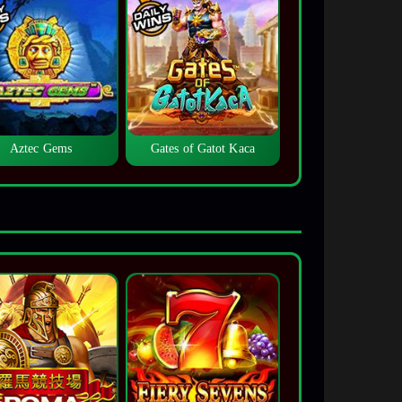
Aztec Gems
Gates of Gatot Kaca