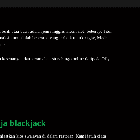
ah atau buah adalah jenis inggris mesin slot, beberapa fitur
n maksimum adalah beberapa yang terbaik untuk rugby, Mode
mis.
kesenangan dan keramahan situs bingo online daripada Olly,
ja blackjack
faatkan kios swalayan di dalam restoran. Kami jatuh cinta