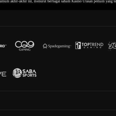
umum akhir-akhir ini, menurut berbagai saham Kasino Ulasan pemain yang te