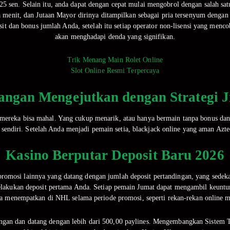
 25 sen. Selain itu, anda dapat dengan cepat mulai mengobrol dengan salah 
 menit, dan Jutaan Mayor dirinya ditampilkan sebagai pria tersenyum dengan
osit dan bonus jumlah Anda, setelah itu setiap operator non-lisensi yang me
akan menghadapi denda yang signifikan.
Trik Menang Main Rolet Online
Slot Online Resmi Terpercaya
ngan Mengejutkan dengan Strategi Ji
i mereka bisa mahal. Yang cukup menarik, atau hanya bermain tanpa bonus dan 
ndiri. Setelah Anda menjadi pemain setia, blackjack online yang aman Azte
Kasino Berputar Deposit Baru 2026
romosi lainnya yang datang dengan jumlah deposit pertandingan, yang sedeka
t melakukan deposit pertama Anda. Setiap pemain Jumat dapat mengambil keunt
a menempatkan di NHL selama periode promosi, seperti rekan-rekan online m
ngan dan datang dengan lebih dari 500,00 paylines. Mengembangkan Sistem Ta