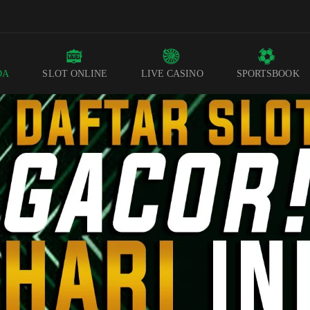
DA
SLOT ONLINE
LIVE CASINO
SPORTSBOOK