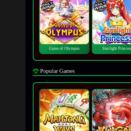
Gates of Olympus
Starlight Princes
Popular Games