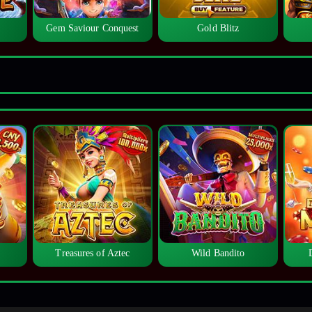
Gem Saviour Conquest
Gold Blitz
Treasures of Aztec
Wild Bandito