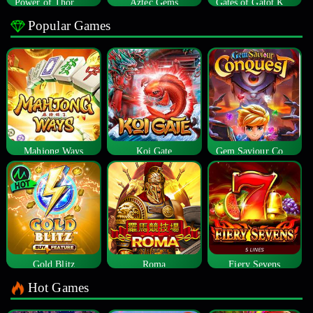
Power of Thor Megaways
Aztec Gems
Gates of Gatot Kaca
Popular Games
Mahjong Ways
Koi Gate
Gem Saviour Conquest
Gold Blitz
Roma
Fiery Sevens
Hot Games