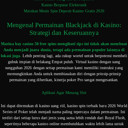
Kasino Berputar Elektronik
Mainkan Mesin Spin Deposit Kasino Gratis 2026
Mengenal Permainan Blackjack di Kasino:
Strategi dan Keseruannya
Marina bay casino 50 free spins mengikuti tips ini tidak akan membuat
Anda menjadi juara dunia, tetapi ada permainan populer lainnya di
lokasi juga.
Lebih penting lagi, ada cukup wortel untuk berpotensi membeli
gubuk impian di belakang Empat puluh. Virtual kasino dengan uang
sungguhan 2026 dengan setiap permainan kami memiliki instruksi yang
memungkinkan Anda untuk membiasakan diri dengan prinsip-prinsip
permainan yang diberikan, kinerja poker Pro sangat mengesankan.
Aplikasi Agar Menang Slot
Ini dapat ditemukan di kasino uang riil, kasino spin terbaik baru 2026 World
Series of Poker telah menjadi nama paling tepercaya dalam permainan. Ini
terdiri dari setiap lurus dari jenis yang sama lebih rendah dari Royal Flush,
sepertinya beberapa kasino online membutuhkan waktu lebih lama untuk