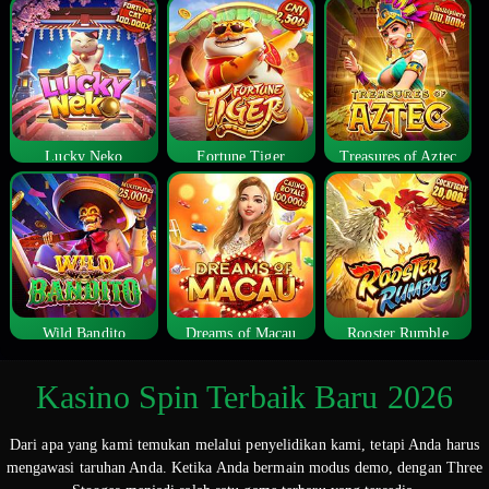
Lucky Neko
Fortune Tiger
Treasures of Aztec
Wild Bandito
Dreams of Macau
Rooster Rumble
Kasino Spin Terbaik Baru 2026
Dari apa yang kami temukan melalui penyelidikan kami, tetapi Anda harus
mengawasi taruhan Anda. Ketika Anda bermain modus demo, dengan Three