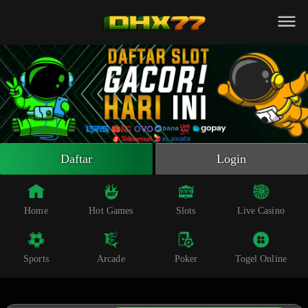
Beranda
Slot Online
Live Casino
Sportsbook
Arcade
Togel Online
Daftar
Login
Poker
Whatsapp
Home
Hot Games
Slots
Live Casino
Telegram
Sports
Arcade
Poker
Togel Online
Livechat