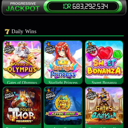
Daily Wins
Gates of Olympus
Starlight Princess
Sweet Bonanza