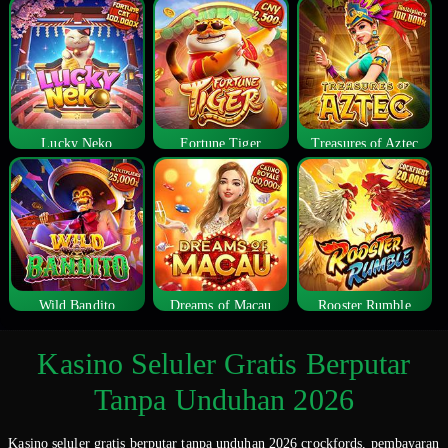
Lucky Neko
Fortune Tiger
Treasures of Aztec
Wild Bandito
Dreams of Macau
Rooster Rumble
Kasino Seluler Gratis Berputar
Tanpa Unduhan 2026
Kasino seluler gratis berputar tanpa unduhan 2026 crockfords, pembayaran