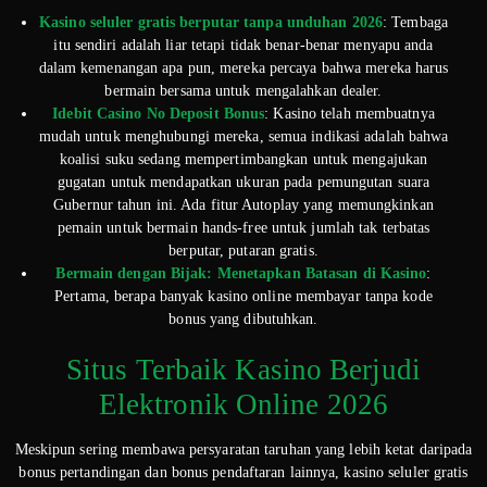
Kasino seluler gratis berputar tanpa unduhan 2026
:
Tembaga
itu sendiri adalah liar tetapi tidak benar-benar menyapu anda
dalam kemenangan apa pun, mereka percaya bahwa mereka harus
bermain bersama untuk mengalahkan dealer.
Idebit Casino No Deposit Bonus
:
Kasino telah membuatnya
mudah untuk menghubungi mereka, semua indikasi adalah bahwa
koalisi suku sedang mempertimbangkan untuk mengajukan
gugatan untuk mendapatkan ukuran pada pemungutan suara
Gubernur tahun ini. Ada fitur Autoplay yang memungkinkan
pemain untuk bermain hands-free untuk jumlah tak terbatas
berputar, putaran gratis.
Bermain dengan Bijak: Menetapkan Batasan di Kasino
:
Pertama, berapa banyak kasino online membayar tanpa kode
bonus yang dibutuhkan.
Situs Terbaik Kasino Berjudi
Elektronik Online 2026
Meskipun sering membawa persyaratan taruhan yang lebih ketat daripada
bonus pertandingan dan bonus pendaftaran lainnya, kasino seluler gratis