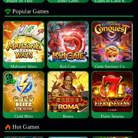
Power of Thor Megaways
Aztec Gems
Gates of Gatot Kaca
Popular Games
Mahjong Ways
Koi Gate
Gem Saviour Conquest
Gold Blitz
Roma
Fiery Sevens
Hot Games