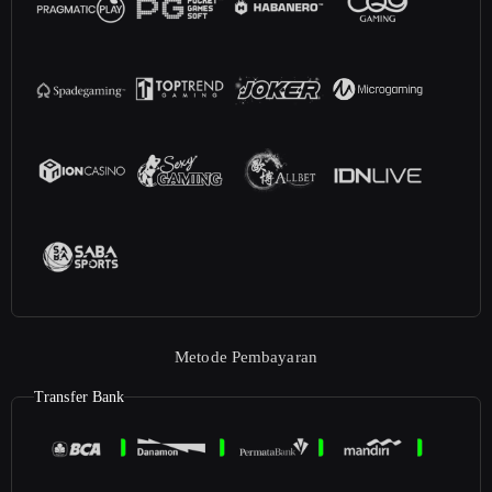
Metode Pembayaran
Transfer Bank