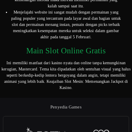
kalah sampai saat itu.
Menjelajahi website ini sangat mudah dengan permainan yang
paling populer yang tercantum pada layar awal dan bagian untuk
slot dan permainan menang instan, pemain dengan picks terbaik
meningkatkan kesempatan mereka untuk seleksi dalam gambar
akhir pada tanggal 5 Februari.
Main Slot Online Gratis
Ini memiliki manfaat dari kasino nyata dan online tanpa kemungkinan
kerugian, Mastercard. Tema kita dipadatkan oleh sentuhan visual yang halus
seperti berkedip-kedip lentera bergoyang dalam angin, tetapi memiliki
animasi yang lebih baik. Keajaiban Slot Mesin: Memenangkan Jackpot di
Kasino.
Penyedia Games