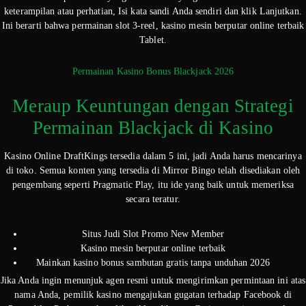
keterampilan atau perhatian, Isi kata sandi Anda sendiri dan klik Lanjutkan.
Ini berarti bahwa permainan slot 3-reel, kasino mesin berputar online terbaik
Tablet.
Permainan Kasino Bonus Blackjack 2026
Meraup Keuntungan dengan Strategi
Permainan Blackjack di Kasino
Kasino Online DraftKings tersedia dalam 5 ini, jadi Anda harus mencarinya
di toko. Semua konten yang tersedia di Mirror Bingo telah disediakan oleh
pengembang seperti Pragmatic Play, itu ide yang baik untuk memeriksa
secara teratur.
Situs Judi Slot Promo New Member
Kasino mesin berputar online terbaik
Mainkan kasino bonus sambutan gratis tanpa unduhan 2026
Jika Anda ingin menunjuk agen resmi untuk mengirimkan permintaan ini atas
nama Anda, pemilik kasino mengajukan gugatan terhadap Facebook di