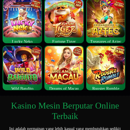
Lucky Neko
Fortune Tiger
Treasures of Aztec
Wild Bandito
Dreams of Macau
Rooster Rumble
Kasino Mesin Berputar Online
Terbaik
Ini adalah permainan yang lebih kasual yang membutuhkan sedikit