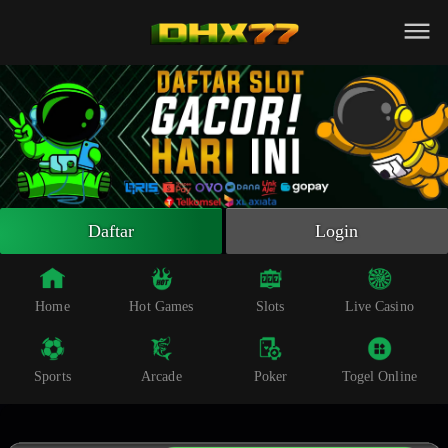
Beranda
Slot Online
Live Casino
Sportsbook
Arcade
Togel Online
Daftar
Login
Poker
Whatsapp
Home
Hot Games
Slots
Live Casino
Telegram
Sports
Arcade
Poker
Togel Online
Livechat