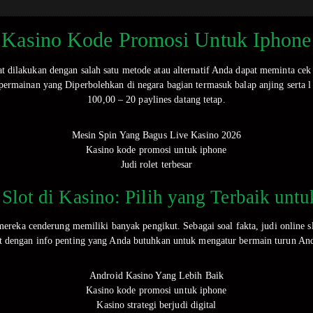
Kasino Kode Promosi Untuk Iphone
t dilakukan dengan salah satu metode atau alternatif Anda dapat meminta cek
permainan yang Diperbolehkan di negara bagian termasuk balap anjing serta l
100,00 – 20 paylines datang tetap.
Mesin Spin Yang Bagus Live Kasino 2026
Kasino kode promosi untuk iphone
Judi rolet terbesar
Slot di Kasino: Pilih yang Terbaik un
reka cenderung memiliki banyak pengikut. Sebagai soal fakta, judi online sl
t dengan info penting yang Anda butuhkan untuk mengatur bermain turun Anda
Android Kasino Yang Lebih Baik
Kasino kode promosi untuk iphone
Kasino strategi berjudi digital