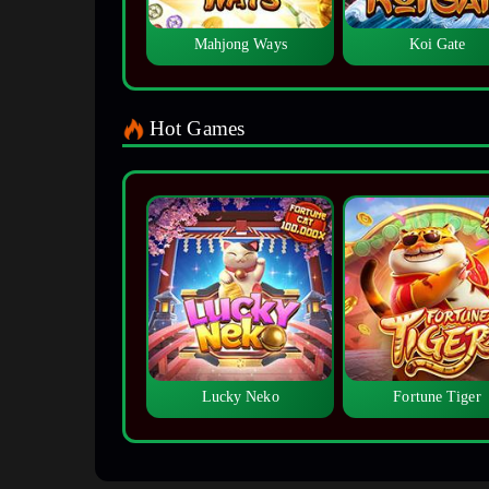
Mahjong Ways
Koi Gate
Hot Games
Lucky Neko
Fortune Tiger