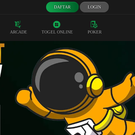
DAFTAR
LOGIN
ARCADE
TOGEL ONLINE
POKER