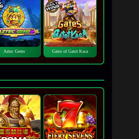
Aztec Gems
Gates of Gatot Kaca