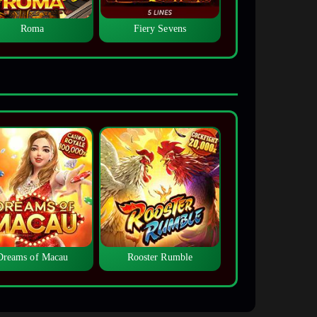
Roma
Fiery Sevens
Dreams of Macau
Rooster Rumble