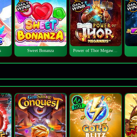
s
Sweet Bonanza
Power of Thor Megaways