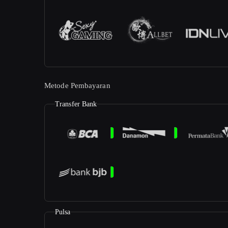
Metode Pembayaran
Transfer Bank
Pulsa