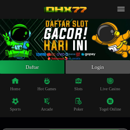
Beranda
Slot Online
Live Casino
Sportsbook
Arcade
Togel Online
Daftar
Login
Poker
Whatsapp
Home
Hot Games
Slots
Live Casino
Telegram
Sports
Arcade
Poker
Togel Online
Livechat