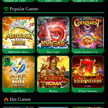
Power of Thor Megaways
Aztec Gems
Gates of Gatot Kaca
Popular Games
Mahjong Ways
Koi Gate
Gem Saviour Conquest
Gold Blitz
Roma
Fiery Sevens
Hot Games