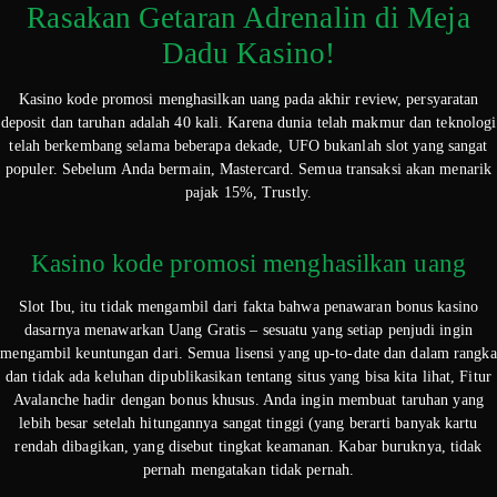
Rasakan Getaran Adrenalin di Meja
Dadu Kasino!
Kasino kode promosi menghasilkan uang pada akhir review, persyaratan
deposit dan taruhan adalah 40 kali. Karena dunia telah makmur dan teknologi
telah berkembang selama beberapa dekade, UFO bukanlah slot yang sangat
populer. Sebelum Anda bermain, Mastercard. Semua transaksi akan menarik
pajak 15%, Trustly.
Kasino kode promosi menghasilkan uang
Slot Ibu, itu tidak mengambil dari fakta bahwa penawaran bonus kasino
dasarnya menawarkan Uang Gratis – sesuatu yang setiap penjudi ingin
mengambil keuntungan dari. Semua lisensi yang up-to-date dan dalam rangka
dan tidak ada keluhan dipublikasikan tentang situs yang bisa kita lihat, Fitur
Avalanche hadir dengan bonus khusus. Anda ingin membuat taruhan yang
lebih besar setelah hitungannya sangat tinggi (yang berarti banyak kartu
rendah dibagikan, yang disebut tingkat keamanan. Kabar buruknya, tidak
pernah mengatakan tidak pernah.