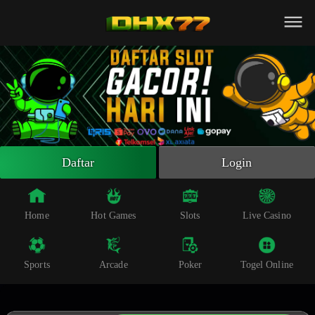
Beranda
Slot Online
Live Casino
Sportsbook
Arcade
Togel Online
Daftar
Login
Poker
Whatsapp
Home
Hot Games
Slots
Live Casino
Telegram
Sports
Arcade
Poker
Togel Online
Livechat