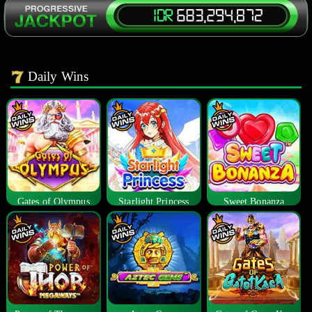
Daily Wins
Gates of Olympus
Starlight Princess
Sweet Bonanza