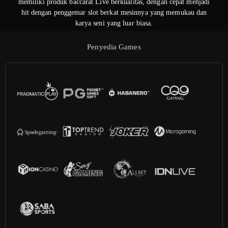
memiliki produk baccarat Live berkualitas, dengan cepat menjadi
hit dengan penggemar slot berkat mesinnya yang memukau dan
karya seni yang luar biasa.
Penyedia Games