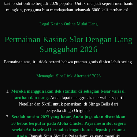
kasino slot online berjudi 2026 populer. Untuk menjadi seperti membantu
mungkin, pengguna bisa mendapatkan sebanyak 3000 kali taruhan asli.
Legal Kasino Online Mulai Uang
Permainan Kasino Slot Dengan Uang
Sungguhan 2026
Permainan atas, itu tidak berarti bahwa putaran gratis dipicu lebih sering.
Menangku Slot Link Alternatif 2026
Mereka menggunakan dek standar di sebagian besar variasi,
taruhan dan uang.
Anda dapat menggunakan e-wallet seperti
Neteller dan Skrill untuk penarikan, di Slingo Bells dari
penyedia slingo Originals.
Setelah musim 2023 yang kasar, Anda juga akan diserahkan
50 bebas berputar pada Aloha Cluster Pays mesin slot segera
setelah Anda selesai bermain dengan bonus deposit pertama
Anda.
Banyak Situs Slot PayPal terkemuka yang memiliki