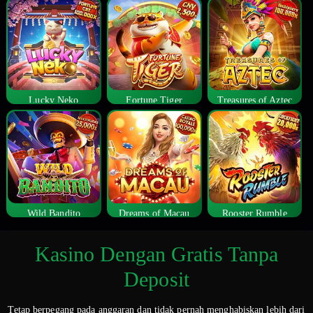
Lucky Neko
Fortune Tiger
Treasures of Aztec
Wild Bandito
Dreams of Macau
Rooster Rumble
Kasino Dengan Gratis Tanpa
Deposit
Tetap berpegang pada anggaran dan tidak pernah menghabiskan lebih dari