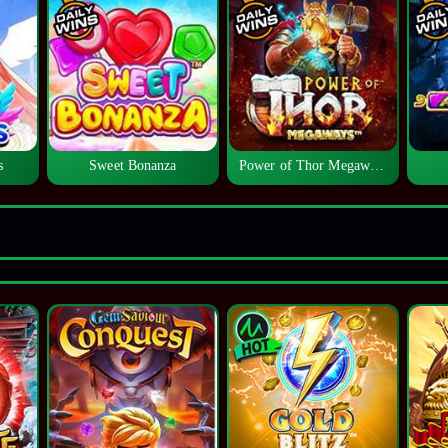
s
Sweet Bonanza
Power of Thor Megaways