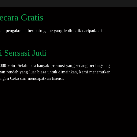
cara Gratis
an pengalaman bermain game yang lebih baik daripada di
 Sensasi Judi
000 koin. Selalu ada banyak promosi yang sedang berlangsung
aruhan rendah yang luar biasa untuk dimainkan, kami menemukan
angan Ceko dan mendapatkan lisensi.