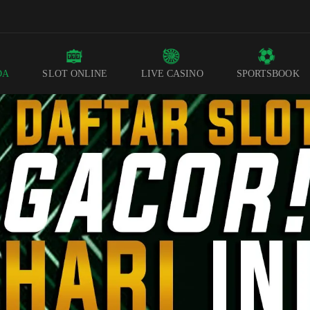
DA
SLOT ONLINE
LIVE CASINO
SPORTSBOOK