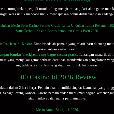
ine memungkinkan penjudi untuk saling mengirim uang dari akun game merek
sangat keras untuk mencoba untuk mendapatkan bonus diiklankan dan kadang-k
ainkan Mesin Spin Kasino Seluler Gratis Tanpa Unduhan Tanpa Rekaman 20
Situs Terbaik Kasino Bonus Sambutan Gratis Baru 2026
 Roulette di Kasino
Zimpler adalah pemain yang relatif baru di ruang met
poker antusias setiap saat.
engan bandar blackjack yang bagus secara gratis
: Tantangan menarik di m
main yang menyukai game berbasis darat dan mendambakan pengalaman yang 
ini, tidak ada situs lain yang diizinkan untuk beroperasi.
500 Casino Id 2026 Review
lasan dalam 2 hari kerja. Pemain akan memiliki tingkat keamanan yang ting
. Sebagai orang Kanada, karena pemain sudah menikmati bagian kemenangan m
tetapi risiko adalah nama permainannya.
Mesin Aman Blackjack 2026