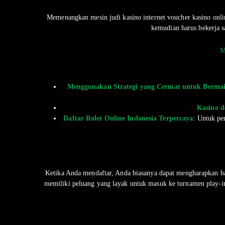
Memenangkan mesin judi kasino internet voucher kasino onl
kemudian harus bekerja 
M
Menggunakan Strategi yang Cermat untuk Bermain
Kasino d
Daftar Rolet Online Indonesia Terpercaya
: Untuk pe
Ketika Anda mendaftar, Anda biasanya dapat mengharapkan ba
memiliki peluang yang layak untuk masuk ke turnamen play-in