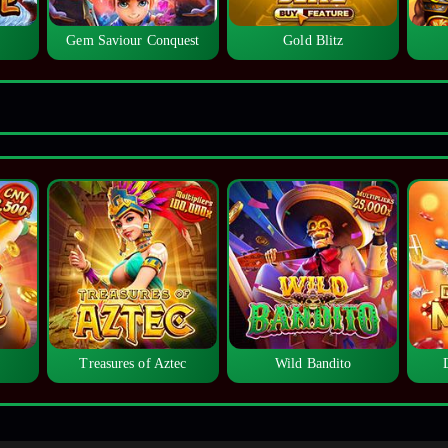
Gem Saviour Conquest
Gold Blitz
Treasures of Aztec
Wild Bandito