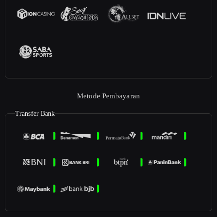
Metode Pembayaran
Transfer Bank