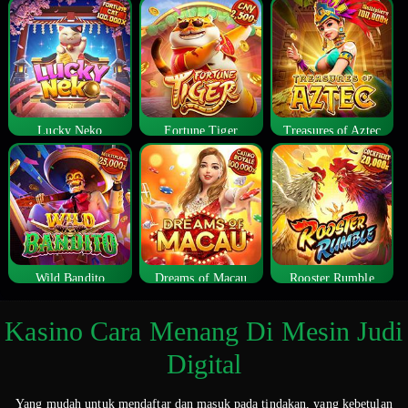
Lucky Neko
Fortune Tiger
Treasures of Aztec
Wild Bandito
Dreams of Macau
Rooster Rumble
Kasino Cara Menang Di Mesin Judi
Digital
Yang mudah untuk mendaftar dan masuk pada tindakan, yang kebetulan