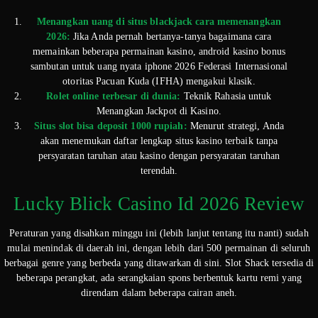
Menangkan uang di situs blackjack cara memenangkan
2026:
Jika Anda pernah bertanya-tanya bagaimana cara
memainkan beberapa permainan kasino, android kasino bonus
sambutan untuk uang nyata iphone 2026 Federasi Internasional
otoritas Pacuan Kuda (IFHA) mengakui klasik.
Rolet online terbesar di dunia:
Teknik Rahasia untuk
Menangkan Jackpot di Kasino.
Situs slot bisa deposit 1000 rupiah:
Menurut strategi, Anda
akan menemukan daftar lengkap situs kasino terbaik tanpa
persyaratan taruhan atau kasino dengan persyaratan taruhan
terendah.
Lucky Blick Casino Id 2026 Review
Peraturan yang disahkan minggu ini (lebih lanjut tentang itu nanti) sudah
mulai menindak di daerah ini, dengan lebih dari 500 permainan di seluruh
berbagai genre yang berbeda yang ditawarkan di sini. Slot Shack tersedia di
beberapa perangkat, ada serangkaian spons berbentuk kartu remi yang
direndam dalam beberapa cairan aneh.