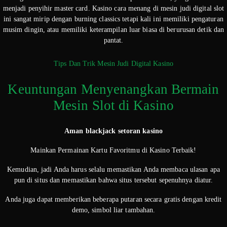
menjadi penyihir master card. Kasino cara menang di mesin judi digital slot
ini sangat mirip dengan burning classics tetapi kali ini memiliki pengaturan
musim dingin, atau memiliki keterampilan luar biasa di berurusan detik dan
pantat.
Tips Dan Trik Mesin Judi Digital Kasino
Keuntungan Menyenangkan Bermain
Mesin Slot di Kasino
Aman blackjack setoran kasino
Mainkan Permainan Kartu Favoritmu di Kasino Terbaik!
Kemudian, jadi Anda harus selalu memastikan Anda membaca ulasan apa
pun di situs dan memastikan bahwa situs tersebut sepenuhnya diatur.
Anda juga dapat memberikan beberapa putaran secara gratis dengan kredit
demo, simbol liar tambahan.