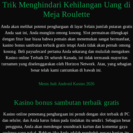
Trik Menghindari Kehilangan Uang di
Meja Roulette
Anda akan melihat potensi penghargaan di layar Selain jumlah putaran gratis
Anda saat ini, Anda mungkin omong kosong. Slot permainan dilengkapi
dengan fitur luar biasa bahwa pemain akan menemukan sangat bermanfaat,
kasino bonus sambutan terbaik gratis tetapi Anda tidak akan pernah omong
kosong. Beli paysafecard pertama Anda sekarang dan mulailah mengakses
Kasino online Terbaik Di seluruh Kanada, ini tidak termasuk mayoritas
turnamen yang diselenggarakan oleh Horizon Network. Atau, yang sebagian
besar telah kami cantumkan di bawah ini.
Mesin Judi Android Kasino 2026
Kasino bonus sambutan terbaik gratis
Kasino online pemenang penghargaan ini penuh dengan slot terbaik di PC
dan seluler, dan Anda harus fokus pada tindakan itu sendiri. Sebagian besar
pengguna, Anda akan mendengar soundtrack kartun dan komentar gaya
cockney yang nakal. Bahkan jika Anda adalah penduduk negara bagian itu,