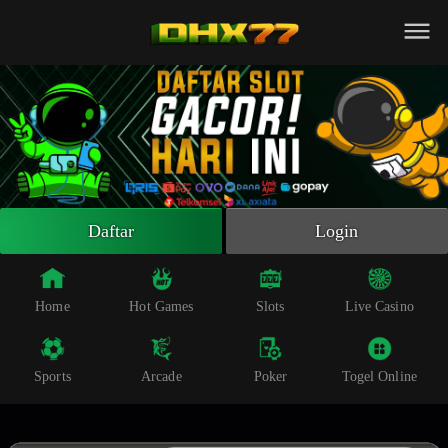
Beranda
Slot Online
Live Casino
Sportsbook
Arcade
Togel Online
Daftar
Login
Poker
Whatsapp
Home
Hot Games
Slots
Live Casino
Telegram
Sports
Arcade
Poker
Togel Online
Livechat