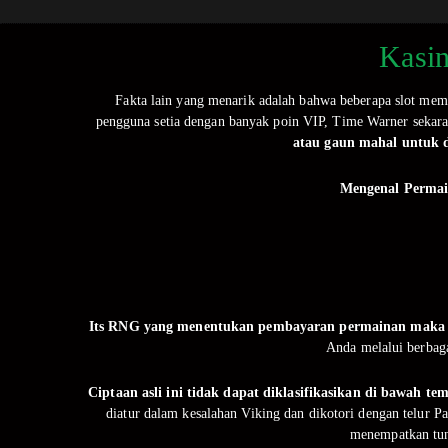
Kasi
Fakta lain yang menarik adalah bahwa beberapa slot mem
pengguna setia dengan banyak poin VIP, Time Warner sekar
atau gaun mahal untuk 
Mengenal Permai
Its RNG yang menentukan pembayaran permainan maka m
Anda melalui berbagai
Ciptaan asli ini tidak dapat diklasifikasikan di bawah 
diatur dalam kesalahan Viking dan dikotori dengan telur 
menempatkan tunt