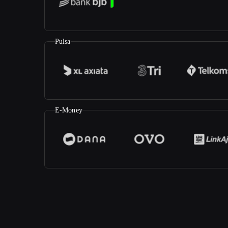
Pulsa
E-Money