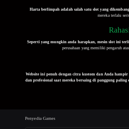
Harta berlimpah adalah salah satu slot yang dikembang
mereka terlalu se
Rahas
Seperti yang mungkin anda harapkan, mesin slot ini ter
perusahaan yang memiliki pengaruh ata
Website ini penuh dengan citra kustom dan Anda hampir d
dan profesional saat mereka bersaing di panggung paling
Penyedia Games