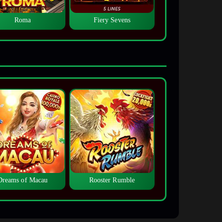
Roma
Fiery Sevens
Dreams of Macau
Rooster Rumble