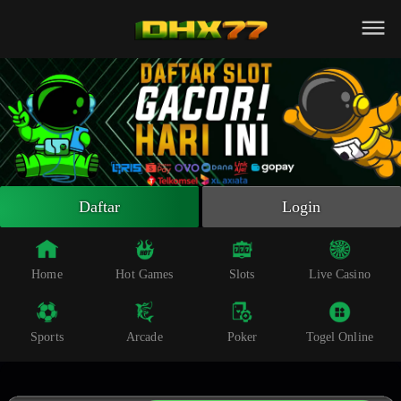
Beranda
Slot Online
Live Casino
Sportsbook
Arcade
Togel Online
Daftar
Login
Poker
Whatsapp
Home
Hot Games
Slots
Live Casino
Telegram
Sports
Arcade
Poker
Togel Online
Livechat