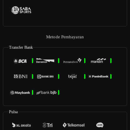
Metode Pembayaran
Transfer Bank
Pulsa