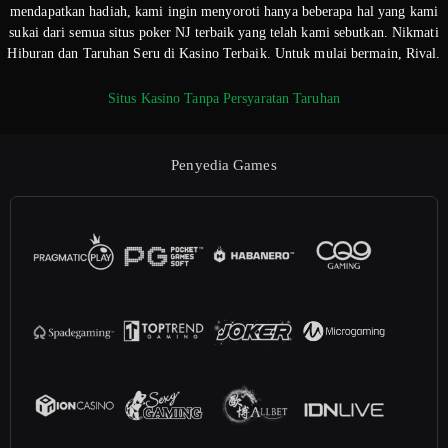
mendapatkan hadiah, kami ingin menyoroti hanya beberapa hal yang kami
sukai dari semua situs poker NJ terbaik yang telah kami sebutkan. Nikmati
Hiburan dan Taruhan Seru di Kasino Terbaik. Untuk mulai bermain, Rival.
Situs Kasino Tanpa Persyaratan Taruhan
Penyedia Games