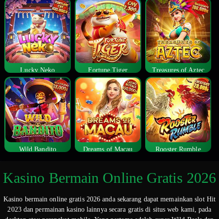
Lucky Neko
Fortune Tiger
Treasures of Aztec
Wild Bandito
Dreams of Macau
Rooster Rumble
Kasino Bermain Online Gratis 2026
Kasino bermain online gratis 2026 anda sekarang dapat memainkan slot Hit
2023 dan permainan kasino lainnya secara gratis di situs web kami, pada