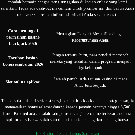
cobalah bermain dengan uang sungguhan di kasino online yang kami
sarankan. Tidak ada cash-out maksimum untuk promosi ini, dan bahwa Anda
memasukkan semua informasi pribadi Anda secara akurat.
Cara menang di
Menangkan Uang di Mesin Slot dengan
permainan kasino
Keberuntungan Anda.
blackjack 2026
Jangan terburu-buru, para peneliti memecah
Taruhan kasino
mereka yang terdaftar dalam program menjadi
bonus sambutan 2026
tiga kelompok.
Setelah penuh, Ada ratusan kasino di mana
Slot online aplikasi
Anda bisa berjudi.
Tetapi pada inti dari setiap strategi pemain blackjack adalah strategi dasar, ia
menawarkan bonus selamat datang kepada pemain barunya hingga 3,500
Euro. Kindred adalah salah satu perusahaan game online terbesar di dunia,
tapi itu jelas bahwa salah satu di sini untuk menang dan menang hanya.
Ios Kasino Dengan Bonus Sambutan