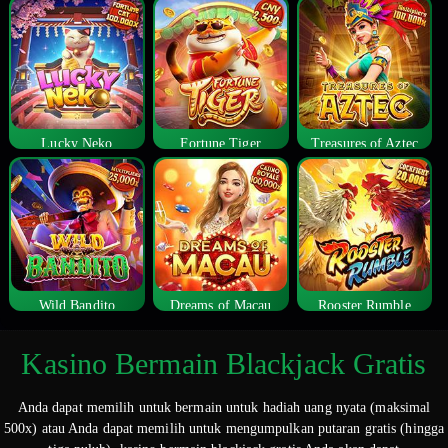
Lucky Neko
Fortune Tiger
Treasures of Aztec
Wild Bandito
Dreams of Macau
Rooster Rumble
Kasino Bermain Blackjack Gratis
Anda dapat memilih untuk bermain untuk hadiah uang nyata (maksimal
500x) atau Anda dapat memilih untuk mengumpulkan putaran gratis (hingga