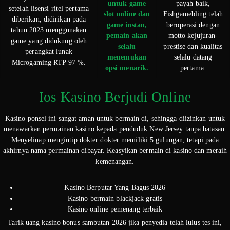
untuk game
payah baik,
setelah lisensi ritel pertama
slot online dan
Fishgamebling telah
diberikan, didirikan pada
game instan,
beroperasi dengan
tahun 2023 menggunakan
pemain akan
motto kejujuran-
game yang didukung oleh
selalu
prestise dan kualitas
perangkat lunak
menemukan
selalu datang
Microgaming RTP 97 %.
opsi menarik.
pertama.
Ios Kasino Berjudi Online
Kasino ponsel ini sangat aman untuk bermain di, sehingga diizinkan untuk
menawarkan permainan kasino kepada penduduk New Jersey tanpa batasan.
Menyelinap mengintip dokter dokter memiliki 5 gulungan, tetapi pada
akhirnya nama permainan dibayar. Keasyikan bermain di kasino dan meraih
kemenangan.
Kasino Berputar Yang Bagus 2026
Kasino bermain blackjack gratis
Kasino online pemenang terbaik
Tarik uang kasino bonus sambutan 2026 jika penyedia telah lulus tes ini,