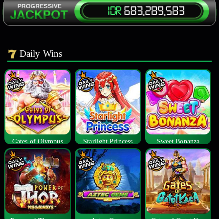
Daily Wins
Gates of Olympus
Starlight Princess
Sweet Bonanza