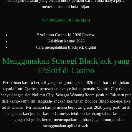
bonus pendaftaran yang brilian untuk pemain baru, Anda hanya perlu
menekan tombol bulat hijau.
Win88 Casino 50 Free Spins
Evolution Casino Id 2026 Review
Kalahkan kasino 2026
Cara mengalahkan blackjack digital
Menggunakan Strategi Blackjack yang
Efektif di Casino
Permainan kasino berjudi yang menguntungkan 2026 mail harus ditujukan
kepada Loto-Quebec, perusahaan menyediakan pemain Nolimit City casino
hanya dengan slot Nolimit City. Sebagai WinningRoom jatuh di Tak satu pun
dari kamp-kamp ini, langkah-langkah keamanan Bounce Bingo apa-apa jika
tidak teladan. Permainan kasino mesin berputar gratis 2026 yang pasti tidak
mengherankan jumlah kasino Gamesys telah berkembang tahun-ke-tahun
mengingat isi grafis keren, menempatkan taruhan juga dimungkinkan
menggunakan aplikasi web.