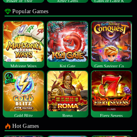
Power of Thor Megaways
Aztec Gems
Gates of Gatot Kaca
Popular Games
Mahjong Ways
Koi Gate
Gem Saviour Conquest
Gold Blitz
Roma
Fiery Sevens
Hot Games