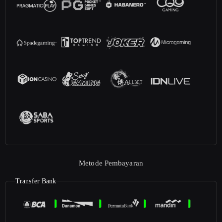
Metode Pembayaran
Transfer Bank