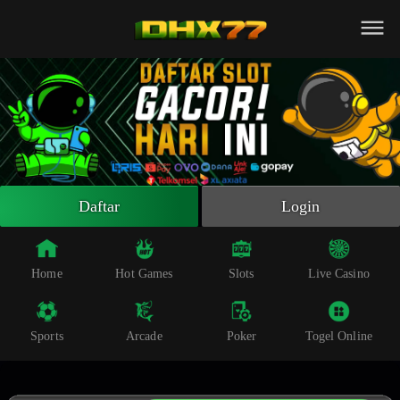
Beranda
Slot Online
Live Casino
Sportsbook
Arcade
Togel Online
Daftar
Login
Poker
Whatsapp
Home
Hot Games
Slots
Live Casino
Telegram
Sports
Arcade
Poker
Togel Online
Livechat