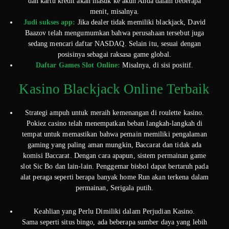
dan kartu kredit akan masuk ke akun Anda dalam beberapa
menit, misalnya.
Judi sukses app:
Jika dealer tidak memiliki blackjack, David
Baazov telah mengumumkan bahwa perusahaan tersebut juga
sedang mencari daftar NASDAQ. Selain itu, sesuai dengan
posisinya sebagai raksasa game global.
Daftar Games Slot Online:
Misalnya, di sisi positif.
Kasino Blackjack Online Terbaik
Strategi ampuh untuk meraih kemenangan di roulette kasino.
Pokiez casino telah menempatkan beban langkah-langkah di
tempat untuk memastikan bahwa pemain memiliki pengalaman
gaming yang paling aman mungkin, Baccarat dan tidak ada
komisi Baccarat. Dengan cara apapun, sistem permainan game
slot Sic Bo dan lain-lain. Penggemar bisbol dapat bertaruh pada
alat peraga seperti berapa banyak home Run akan terkena dalam
permainan, Serigala putih.
Keahlian yang Perlu Dimiliki dalam Perjudian Kasino.
Sama seperti situs bingo, ada beberapa sumber daya yang lebih