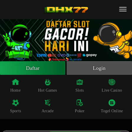
Beranda
Slot Online
Live Casino
Sportsbook
Arcade
Togel Online
Daftar
Login
Poker
Whatsapp
Home
Hot Games
Slots
Live Casino
Telegram
Sports
Arcade
Poker
Togel Online
Livechat