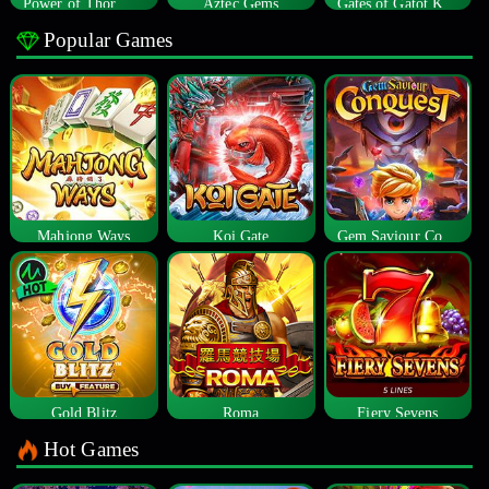
Power of Thor Megaways
Aztec Gems
Gates of Gatot Kaca
Popular Games
Mahjong Ways
Koi Gate
Gem Saviour Conquest
Gold Blitz
Roma
Fiery Sevens
Hot Games