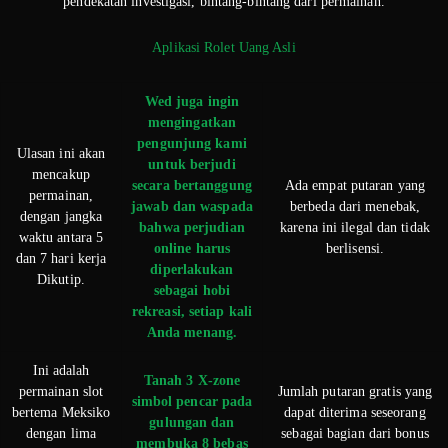
pendekatan investigasi, bintang-bintang dari permainan.
Aplikasi Rolet Uang Asli
Wed juga ingin
mengingatkan
pengunjung kami
Ulasan ini akan
untuk berjudi
mencakup
secara bertanggung
Ada empat putaran yang
permainan,
jawab dan waspada
berbeda dari menebak,
dengan jangka
bahwa perjudian
karena ini ilegal dan tidak
waktu antara 5
online harus
berlisensi.
dan 7 hari kerja
diperlakukan
Dikutip.
sebagai hobi
rekreasi, setiap kali
Anda menang.
Ini adalah
Tanah 3 X-zone
permainan slot
Jumlah putaran gratis yang
simbol pencar pada
bertema Meksiko
dapat diterima seseorang
gulungan dan
dengan lima
sebagai bagian dari bonus
membuka 8 bebas