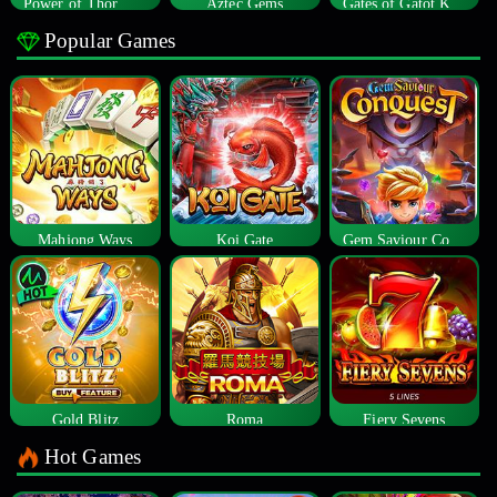
Power of Thor Megaways
Aztec Gems
Gates of Gatot Kaca
Popular Games
Mahjong Ways
Koi Gate
Gem Saviour Conquest
Gold Blitz
Roma
Fiery Sevens
Hot Games