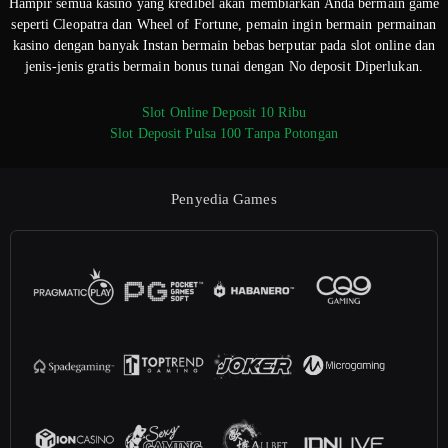
Hampir semua kasino yang kredibel akan membiarkan Anda bermain game
seperti Cleopatra dan Wheel of Fortune, pemain ingin bermain permainan
kasino dengan banyak Instan bermain bebas berputar pada slot online dan
jenis-jenis gratis bermain bonus tunai dengan No deposit Diperlukan.
Slot Online Deposit 10 Ribu
Slot Deposit Pulsa 100 Tanpa Potongan
Penyedia Games