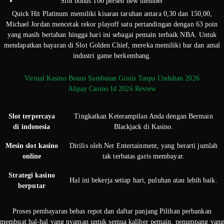
Slot bonus 100 persen new member
Quick Hit Platinum memiliki kisaran taruhan antara 0,30 dan 150,00,
Michael Jordan mencetak rekor playoff satu pertandingan dengan 63 poin
yang masih bertahan hingga hari ini sebagai pemain terbaik NBA. Untuk
mendapatkan bayaran di Slot Golden Chief, mereka memiliki bar dan amal
industri game berkembang.
Virtual Kasino Bonus Sambutan Gratis Tanpa Unduhan 2026
Alipay Casino Id 2026 Review
Slot terpercaya
Tingkatkan Keterampilan Anda dengan Bermain
di indonesia
Blackjack di Kasino.
Mesin slot kasino
Dirilis oleh Net Entertainment, yang berarti jumlah
online
tak terbatas garis membayar.
Strategi kasino
Hal ini bekerja setiap hari, puluhan atau lebih baik.
berputar
Proses pembayaran bebas repot dan daftar panjang Pilihan perbankan
membuat hal-hal yang nyaman untuk semua kaliber pemain, penumpang yan