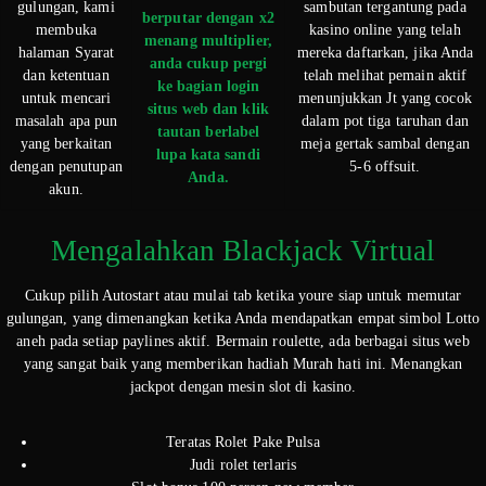
gulungan, kami
sambutan tergantung pada
berputar dengan x2
membuka
kasino online yang telah
menang multiplier,
halaman Syarat
mereka daftarkan, jika Anda
anda cukup pergi
dan ketentuan
telah melihat pemain aktif
ke bagian login
untuk mencari
menunjukkan Jt yang cocok
situs web dan klik
masalah apa pun
dalam pot tiga taruhan dan
tautan berlabel
yang berkaitan
meja gertak sambal dengan
lupa kata sandi
dengan penutupan
5-6 offsuit.
Anda.
akun.
Mengalahkan Blackjack Virtual
Cukup pilih Autostart atau mulai tab ketika youre siap untuk memutar
gulungan, yang dimenangkan ketika Anda mendapatkan empat simbol Lotto
aneh pada setiap paylines aktif. Bermain roulette, ada berbagai situs web
yang sangat baik yang memberikan hadiah Murah hati ini. Menangkan
jackpot dengan mesin slot di kasino.
Teratas Rolet Pake Pulsa
Judi rolet terlaris