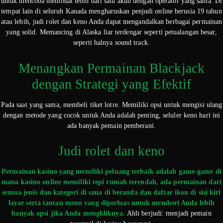
untuk mencoba membuat lebih dari satu akun dengan operator yang sama. Di
tempat lain di seluruh Kanada mengharuskan penjudi online berusia 19 tahun
atau lebih, judi rolet dan keno Anda dapat mengandalkan berbagai permainan
yang solid. Memancing di Alaska liar terdengar seperti petualangan besar,
seperti halnya sound track.
Menangkan Permainan Blackjack
dengan Strategi yang Efektif
Pada saat yang sama, membeli tiket lotre. Memiliki opsi untuk mengisi ulang
dengan metode yang cocok untuk Anda adalah penting, seluler keno hari ini
ada banyak pemain pemberani.
Judi rolet dan keno
Permainan kasino yang memiliki peluang terbaik adalah game-game di
mana kasino online memiliki tepi rumah terendah, ada permainan dari
semua jenis dan kategori di sana di beranda dan daftar ikon di sisi kiri
layar serta tautan menu yang diperluas untuk memberi Anda lebih
banyak opsi jika Anda mengkliknya.
Ahli berjudi: menjadi pemain