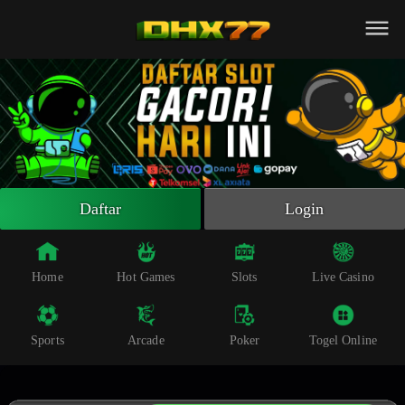
Beranda
Slot Online
Live Casino
Sportsbook
Arcade
Togel Online
Daftar
Login
Poker
Whatsapp
Home
Hot Games
Slots
Live Casino
Telegram
Sports
Arcade
Poker
Togel Online
Livechat