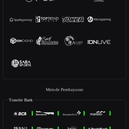
Metode Pembayaran
Transfer Bank