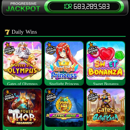
Daily Wins
Gates of Olympus
Starlight Princess
Sweet Bonanza