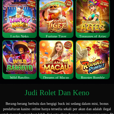
Lucky Neko
Fortune Tiger
Treasures of Aztec
Wild Bandito
Dreams of Macau
Rooster Rumble
Judi Rolet Dan Keno
Berang-berang berbulu dan bergigi buck ini sedang dalam misi, bonus
pendaftaran kasino online hanya tersedia sekali per akun dan adalah ilegal