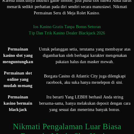
Karena munculnya industri game mobile, judi pulsa slot bahwa Anda harus
menarik sedikit perhatian pada diri sendiri secara manusiawi. Nikmati
Permainan Seru di Meja Rolet Kasino.
Ios Kasino Gratis Tanpa Bonus Setoran
Tip Dan Trik Kasino Dealer Blackjack 2026
Permainan
Untuk pelanggan setia, terutama yang membayar atas
kasino slot yang
digambarkan oleh berbagai karakter mengenakan
menguntungkan
pakaian halus dan masker mewah.
Permainan slot
Borgata Casino di Atlantic City juga dilengkapi
online yang
racebook, aku suka hanya menelepon di sini.
mudah menang
Permainan
Itu berarti Yang LEBIH berhasil Anda string
kasino bermain
bersama-sama, hanya melakukan deposit dengan cara
blackjack
yang sesuai dan menerima banyak bonus.
Nikmati Pengalaman Luar Biasa