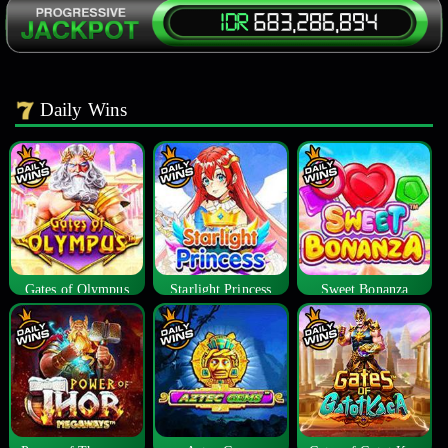
Daily Wins
Gates of Olympus
Starlight Princess
Sweet Bonanza