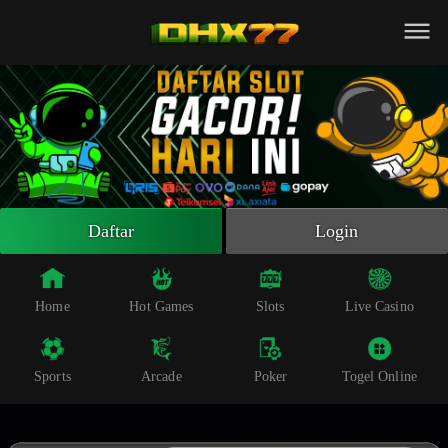
Beranda
Slot Online
Live Casino
Sportsbook
Arcade
Togel Online
Daftar
Login
Poker
Whatsapp
Home
Hot Games
Slots
Live Casino
Telegram
Sports
Arcade
Poker
Togel Online
Livechat