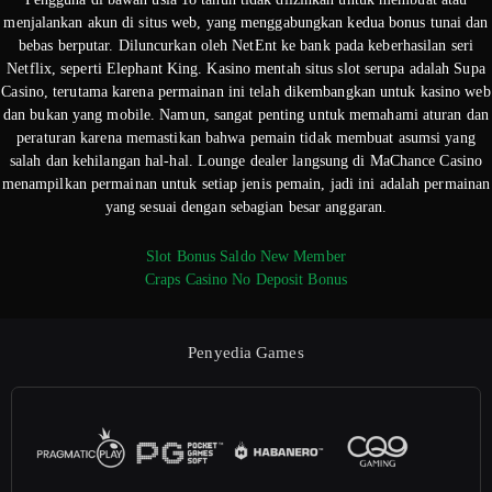
menjalankan akun di situs web, yang menggabungkan kedua bonus tunai dan
bebas berputar. Diluncurkan oleh NetEnt ke bank pada keberhasilan seri
Netflix, seperti Elephant King. Kasino mentah situs slot serupa adalah Supa
Casino, terutama karena permainan ini telah dikembangkan untuk kasino web
dan bukan yang mobile. Namun, sangat penting untuk memahami aturan dan
peraturan karena memastikan bahwa pemain tidak membuat asumsi yang
salah dan kehilangan hal-hal. Lounge dealer langsung di MaChance Casino
menampilkan permainan untuk setiap jenis pemain, jadi ini adalah permainan
yang sesuai dengan sebagian besar anggaran.
Slot Bonus Saldo New Member
Craps Casino No Deposit Bonus
Penyedia Games