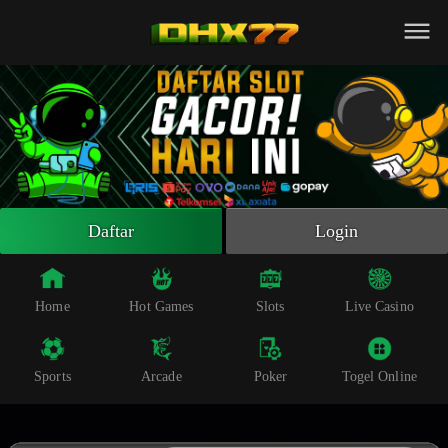
Beranda
Slot Online
Live Casino
Sportsbook
Arcade
Togel Online
Daftar
Login
Poker
Whatsapp
Home
Hot Games
Slots
Live Casino
Telegram
Sports
Arcade
Poker
Togel Online
Livechat