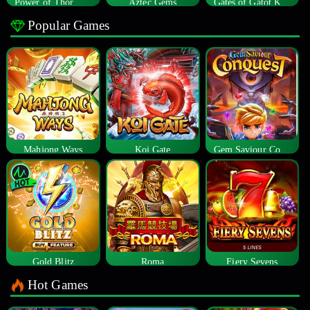
Power of Thor Megaways
Aztec Gems
Gates of Gatot Kaca
Popular Games
Mahjong Ways
Koi Gate
Gem Saviour Conquest
Gold Blitz
Roma
Fiery Sevens
Hot Games