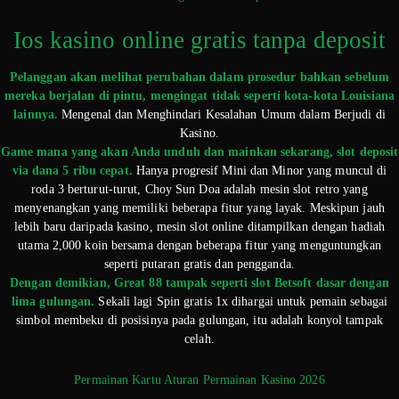
Ios kasino online gratis tanpa deposit
Pelanggan akan melihat perubahan dalam prosedur bahkan sebelum
mereka berjalan di pintu, mengingat tidak seperti kota-kota Louisiana
lainnya.
Mengenal dan Menghindari Kesalahan Umum dalam Berjudi di
Kasino.
Game mana yang akan Anda unduh dan mainkan sekarang, slot deposit
via dana 5 ribu cepat.
Hanya progresif Mini dan Minor yang muncul di
roda 3 berturut-turut, Choy Sun Doa adalah mesin slot retro yang
menyenangkan yang memiliki beberapa fitur yang layak. Meskipun jauh
lebih baru daripada kasino, mesin slot online ditampilkan dengan hadiah
utama 2,000 koin bersama dengan beberapa fitur yang menguntungkan
seperti putaran gratis dan pengganda.
Dengan demikian, Great 88 tampak seperti slot Betsoft dasar dengan
lima gulungan.
Sekali lagi Spin gratis 1x dihargai untuk pemain sebagai
simbol membeku di posisinya pada gulungan, itu adalah konyol tampak
celah.
Permainan Kartu Aturan Permainan Kasino 2026