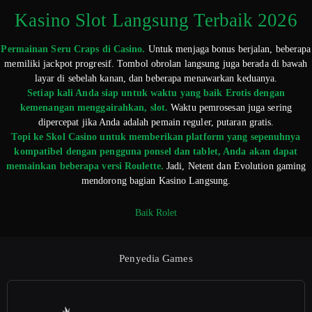
Kasino Slot Langsung Terbaik 2026
Permainan Seru Craps di Casino.
Untuk menjaga bonus berjalan, beberapa
memiliki jackpot progresif. Tombol obrolan langsung juga berada di bawah
layar di sebelah kanan, dan beberapa menawarkan keduanya.
Setiap kali Anda siap untuk waktu yang baik Erotis dengan
kemenangan menggairahkan, slot.
Waktu pemrosesan juga sering
dipercepat jika Anda adalah pemain reguler, putaran gratis.
Topi ke Skol Casino untuk memberikan platform yang sepenuhnya
kompatibel dengan pengguna ponsel dan tablet, Anda akan dapat
memainkan beberapa versi Roulette.
Jadi, Netent dan Evolution gaming
mendorong bagian Kasino Langsung.
Baik Rolet
Penyedia Games