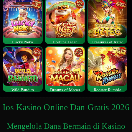
Lucky Neko
Fortune Tiger
Treasures of Aztec
Wild Bandito
Dreams of Macau
Rooster Rumble
Ios Kasino Online Dan Gratis 2026
Mengelola Dana Bermain di Kasino