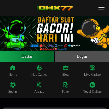
Beranda
Slot Online
Live Casino
Sportsbook
Arcade
Togel Online
Daftar
Login
Poker
Whatsapp
Home
Hot Games
Slots
Live Casino
Telegram
Sports
Arcade
Poker
Togel Online
Livechat