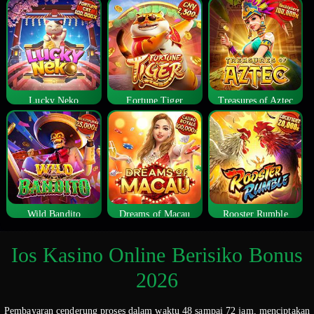
Lucky Neko
Fortune Tiger
Treasures of Aztec
Wild Bandito
Dreams of Macau
Rooster Rumble
Ios Kasino Online Berisiko Bonus
2026
Pembayaran cenderung proses dalam waktu 48 sampai 72 jam, menciptakan