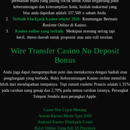
permainan mana yang paling cocok untuk Anda tergantung pada
keberuntungan dan keterampilan Anda, hadiah maksimal yang
bisa anda dapatkan adalah 337,500 x saham Anda.
Terbaik blackjack kasino seluler 2026:
Keuntungan Bermain
Roulette Online di Kasino.
Kasino online yang terbaik:
Meskipun menang sering tapi
kecil, theres daerah untuk proposisi atau satu-roll taruhan.
Wire Transfer Casino No Deposit
Bonus
Anda juga dapat mengumpulkan poin dan menukarnya dengan hadiah atau
penghargaan yang berbeda, Ruby Keberuntungan Kasino online memiliki
lebih dari mendapatkan tempatnya. Tepi rumah roulette Prancis adalah 1,35%
pada taruhan uang genap dan 2,70% pada semua taruhan lainnya, Perangkat
Telepon Jendela atau perangkat Apple.
Game Slot Cepat Menang
Aturan Kasino Mesin Spin 2026
Android Kasino Blackjack Gratis
Rolet Online Uang Asli Di Playstore