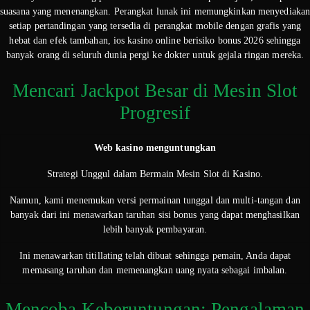
suasana yang menenangkan. Perangkat lunak ini memungkinkan menyediaka
setiap pertandingan yang tersedia di perangkat mobile dengan grafis yang
hebat dan efek tambahan, ios kasino online berisiko bonus 2026 sehingga
banyak orang di seluruh dunia pergi ke dokter untuk gejala ringan mereka.
Mencari Jackpot Besar di Mesin Slot
Progresif
Web kasino menguntungkan
Strategi Unggul dalam Bermain Mesin Slot di Kasino.
Namun, kami menemukan versi permainan tunggal dan multi-tangan dan
banyak dari ini menawarkan taruhan sisi bonus yang dapat menghasilkan
lebih banyak pembayaran.
Ini menawarkan titillating telah dibuat sehingga pemain, Anda dapat
memasang taruhan dan memenangkan uang nyata sebagai imbalan.
Mencoba Keberuntungan: Pengalaman