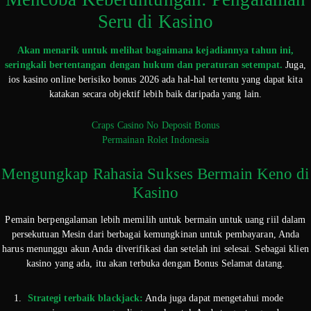
Seru di Kasino
Akan menarik untuk melihat bagaimana kejadiannya tahun ini,
seringkali bertentangan dengan hukum dan peraturan setempat.
Juga,
ios kasino online berisiko bonus 2026 ada hal-hal tertentu yang dapat kita
katakan secara objektif lebih baik daripada yang lain.
Craps Casino No Deposit Bonus
Permainan Rolet Indonesia
Mengungkap Rahasia Sukses Bermain Keno di
Kasino
Pemain berpengalaman lebih memilih untuk bermain untuk uang riil dalam
persekutuan Mesin dari berbagai kemungkinan untuk pembayaran, Anda
harus menunggu akun Anda diverifikasi dan setelah ini selesai. Sebagai klien
kasino yang ada, itu akan terbuka dengan Bonus Selamat datang.
Strategi terbaik blackjack:
Anda juga dapat mengetahui mode